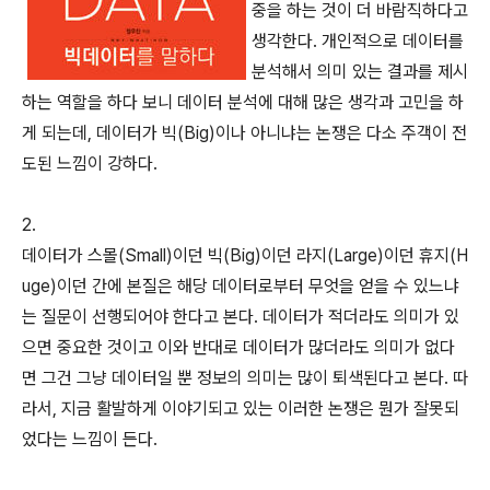
중을 하는 것이 더 바람직하다고
생각한다. 개인적으로 데이터를
분석해서 의미 있는 결과를 제시
하는 역할을 하다 보니 데이터 분석에 대해 많은 생각과 고민을 하
게 되는데, 데이터가 빅(Big)이나 아니냐는 논쟁은 다소 주객이 전
도된 느낌이 강하다.
2.
데이터가 스몰(Small)이던 빅(Big)이던 라지(Large)이던 휴지(H
uge)이던 간에 본질은 해당 데이터로부터 무엇을 얻을 수 있느냐
는 질문이 선행되어야 한다고 본다. 데이터가 적더라도 의미가 있
으면 중요한 것이고 이와 반대로 데이터가 많더라도 의미가 없다
면 그건 그냥 데이터일 뿐 정보의 의미는 많이 퇴색된다고 본다. 따
라서, 지금 활발하게 이야기되고 있는 이러한 논쟁은 뭔가 잘못되
었다는 느낌이 든다.