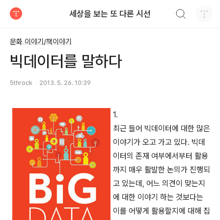
검색하기
세상을 보는 또 다른 시선
티스토리
문화 이야기/책이야기
빅데이터를 말하다
5throck
2013. 5. 26. 10:39
1.
최근 들어 빅데이터에 대한 많은
이야기가 오고 가고 있다. 빅데
이터의 존재 여부에서부터 활용
까지 매우 활발한 논의가 진행되
고 있는데, 어느 의견이 맞는지
에 대한 이야기 하는 것보다는
이를 어떻게 활용할지에 대해 집