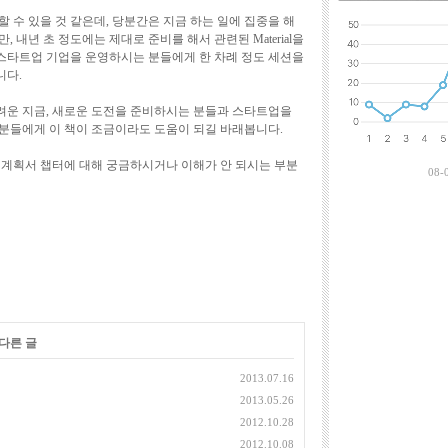
최근에 달린 댓
 수 있을 것 같은데, 당분간은 지금 하는 일에 집중을 해
 내년 초 정도에는 제대로 준비를 해서 관련된 Material을
스타트업 기업을 운영하시는 분들에게 한 차례 정도 세션을
니다.
려운 지금, 새로운 도전을 준비하시는 분들과 스타트업을
분들에게 이 책이 조금이라도 도움이 되길 바래봅니다.
업계획서 챕터에 대해 궁금하시거나 이해가 안 되시는 부분
08-
 다른 글
2013.07.16
2013.05.26
2012.10.28
2012.10.08