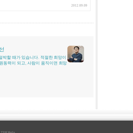
2012.09.09
시선
더 절박할 때가 있습니다. 적절한 희망이
원동력이 되고, 사람이 움직이면 희망
y
TNM Media