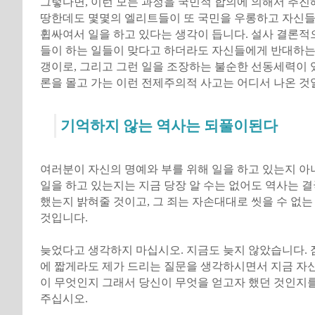
그렇다면, 이런 모든 과정을 국민적 합의에 의해서 추진
땅한데도 몇몇의 엘리트들이 또 국민을 우롱하고 자신
휩싸여서 일을 하고 있다는 생각이 듭니다. 설사 결론적
들이 하는 일들이 맞다고 하더라도 자신들에게 반대하는
갱이로, 그리고 그런 일을 조장하는 불순한 선동세력이 
론을 몰고 가는 이런 전제주의적 사고는 어디서 나온 것
기억하지 않는 역사는 되풀이된다
여러분이 자신의 명예와 부를 위해 일을 하고 있는지 아
일을 하고 있는지는 지금 당장 알 수는 없어도 역사는 
했는지 밝혀줄 것이고, 그 죄는 자손대대로 씻을 수 없는
것입니다.
늦었다고 생각하지 마십시오. 지금도 늦지 않았습니다. 
에 짧게라도 제가 드리는 질문을 생각하시면서 지금 자신
이 무엇인지 그래서 당신이 무엇을 얻고자 했던 것인지
주십시오.