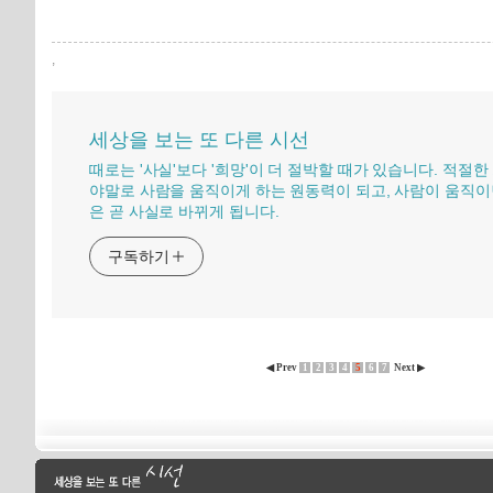
,
세상을 보는 또 다른 시선
때로는 '사실'보다 '희망'이 더 절박할 때가 있습니다. 적절한
야말로 사람을 움직이게 하는 원동력이 되고, 사람이 움직이
은 곧 사실로 바뀌게 됩니다.
구독하기
◀ Prev
1
2
3
4
5
6
7
Next ▶