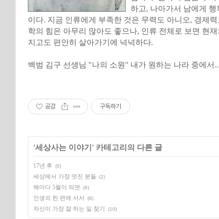
하고, 나아가서 남에게 행
이다. 지금 인류에게 부족한 것은 무력도 아니오, 경제력
학의 힘은 아무리 많아도 좋으나, 인류 전체로 보면 현
지고도 편안히 살아가기에 넉넉하다.
백범 김구 선생님 "나의 소원" 내가 원하는 나라 중에서..
공감
구독하기
'
세상사는 이야기
' 카테고리의 다른 글
17년 후
(0)
세상에서 가장 멋진 분들
(2)
해마다 5월이 되면
(6)
인생의 한 편에 서서
(8)
자신이 가장 잘 하는 일 찾기
(10)