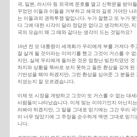
국, 일본, 러시아 등 외국에 문호를 열고 신학문을 받아
꾸었던 이들과 이들을 거부하고 쇄국의 길로 가야만 나라
는 이들과의 권력투쟁 말입니다. 누가 잘했고 또 누가 
다 그에 대한 시각이 달라 정답은 없다고 생각하지만, 지금
국의 모습이 왜 그 때와 같다는 생각이 드는 것일까요?
10년 전 모 대통령이 세계화가 우리에게 부를 가져다 주
잘 살게 될 것이라는 이야기를 했고 그것이 거스를 수 
지만, 실제 우리에게 돌아온 것은 엄청난 빚잔치였던 것
처지와 상황을 똑바로 보지 못하고 들뜬 환상을 갖게 된
기반성을 해야 하겠지만, 그런 환상을 심어준 그 분들은
지셨는지 잘 모르겠습니다.
이제 또 시장을 개방하고 그것이 또 거스를 수 없는 대
사람들이 나타났습니다. 이게 맞는 이야기인지 아닌지는
러봐야 하겠지만, 그 말을 그대로 믿기에는 그간 우리 
이 너무 많았기에 그 주장을 순수하게 액면 그대로 믿기
니다.