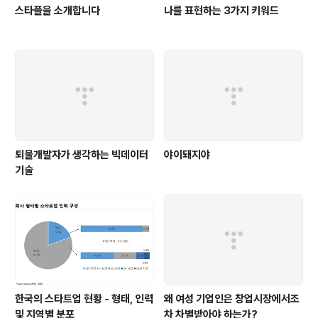
스타플을 소개합니다
나를 표현하는 3가지 키워드
퇴물개발자가 생각하는 빅데이터
야이돼지야
기술
한국의 스타트업 현황 - 형태, 인력
왜 여성 기업인은 창업시장에서조
및 지역별 분포
차 차별받아야 하는가?