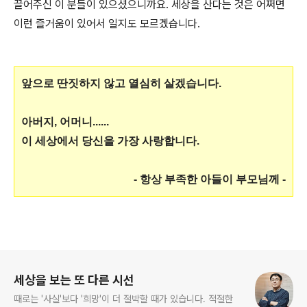
끌어주신 이 분들이 있으셨으니까요. 세상을 산다는 것은 어쩌면
이런 즐거움이 있어서 일지도 모르겠습니다.
앞으로 딴짓하지 않고 열심히 살겠습니다.
아버지, 어머니......
이 세상에서 당신을 가장 사랑합니다.
- 항상 부족한 아들이 부모님께 -
로그 정보
세상을 보는 또 다른 시선
때로는 '사실'보다 '희망'이 더 절박할 때가 있습니다. 적절한