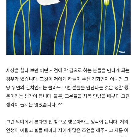
세상을 살다 보면 어떤 시점에 딱 필요로 하는 분들을 만나게 되는
경우가 있습니다. 그것이 저에게 하늘이 주신 기회인지 아니면 그
냥 우연의 일치인지는 몰라도 그런 분들을 만난다는 것은 정말 행
운이라는 생각이 듭니다. 물론, 그분들을 처음 만났을 때부터 그런
생각이 들지는 않았습니다. ^^
그런 의미에서 본다면 전 참으로 행운아라는 생각이 듭니다. 저의
인생이 어렵고 힘들 때마다 저에게 많은 조언을 해주시고 저를 이