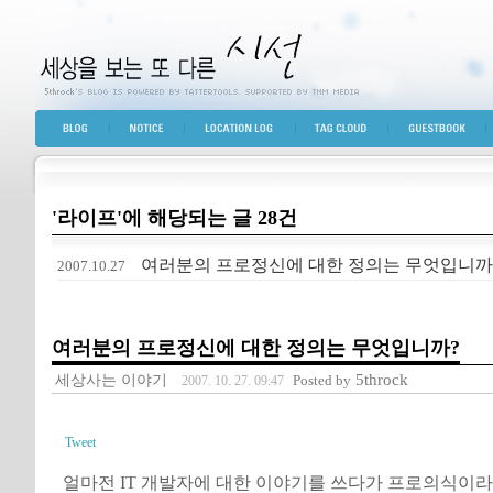
세상을 보는 또 다른 시선
BLOG TOP
NOTICE
LOCATION LOG
TAG CLOUD
GUESTBOOK
'라이프'에 해당되는 글 28건
여러분의 프로정신에 대한 정의는 무엇입니까
2007.10.27
여러분의 프로정신에 대한 정의는 무엇입니까?
세상사는 이야기
5throck
Posted by
2007. 10. 27. 09:47
Tweet
얼마전 IT 개발자에 대한 이야기를 쓰다가 프로의식이