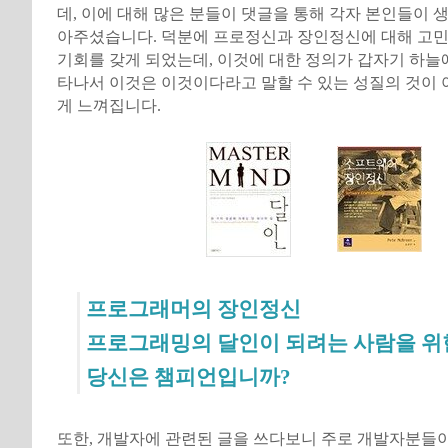
데, 이에 대해 많은 분들이 댓글을 통해 각자 본인들이 
아주셨습니다. 덕분에 프로정신과 장인정신에 대해 고민
기회를 갖게 되었는데, 이것에 대한 정의가 갑자기 하늘
타나서 이것은 이것이다라고 말할 수 있는 성질의 것이 
게 느껴집니다.
프로그래머의 장인정신
프로그래밍의 달인이 되려는 사람을 위
당신은 챔피언입니까?
또한, 개발자에 관련된 글을 쓰다보니 주로 개발자분들