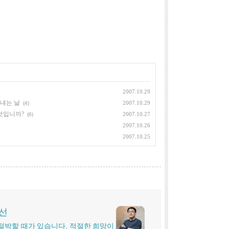
2007.10.29
끝내는 날
2007.10.29
(4)
엇입니까?
2007.10.27
(6)
2007.10.26
2007.10.25
시선
더 절박할 때가 있습니다. 적절한 희망이