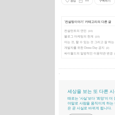
공감
구독하기
'
컨설팅이야기
' 카테고리의 다른 글
컨설턴트의 연민
(10)
블로그 마케팅의 한계
(10)
아는 것, 할 수 있는 것 그리고 잘 하는
개발자를 위한 Demo Day 공지
(2)
싸이월드의 일방적인 이용약관 변경
,
세상을 보는 또 다른 
때로는 '사실'보다 '희망'이 
야말로 사람을 움직이게 하는 
은 곧 사실로 바뀌게 됩니다.