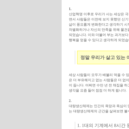
1.
산업혁명 이후로 우리가 사는 세상은 극
면서 사람들은 이전에 보지 못했던 신기한
삶이 풍요롭게 변화한다고 생각하기 시
차별화하거나 자신의 만족을 위해 물건을
되었습니다. 이와 더불어 부는 과거보다
행복을 얻을 수 있다고 생각하게 되었습
정말 우리가 살고 있는 
세상 사람들이 모두가 배불리 먹을 수 있
은 더 부유해지고 없는 사람들은 더 없이
이 듭니다. 어쩌면 수만 년 전 채집을 
생각을 요즘 들어 점점 더 하게 됩니다.
2.
대량생산체제는 인간의 욕망과 욕심이 
는 대량생산체제의 근간을 살펴보면 볼수
1. 1대의 기계에서 8시간