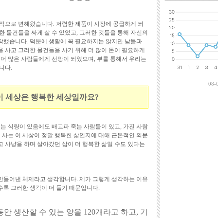
최근에 달린 댓
적으로 변해왔습니다. 저렴한 제품이 시장에 공급하게 되
 물건들을 싸게 살 수 있었고, 그러한 것들을 통해 자신의
작했습니다. 덕분에 생활에 꼭 필요하지는 않지만 남들과
 사고 그러한 물건들을 사기 위해 더 많이 돈이 필요하게
 더 많은 사람들에게 선망이 되었으며, 부를 통해서 우리는
니다.
08-
이 세상은 행복한 세상일까요?
는 식량이 있음에도 배고파 죽는 사람들이 있고, 가진 사람
 사는 이 세상이 정말 행복한 삶인지에 대해 근본적인 의문
하고 사냥을 하며 살아갔던 삶이 더 행복한 삶일 수도 있다는
만들어낸 체제라고 생각합니다. 제가 그렇게 생각하는 이유
록 그러한 생각이 더 들기 때문입니다.
 동안 생산할 수 있는 양을 120개라고 하고, 기