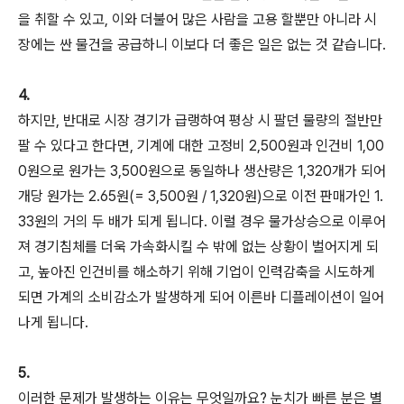
을 취할 수 있고, 이와 더불어 많은 사람을 고용 할뿐만 아니라 시
장에는 싼 물건을 공급하니 이보다 더 좋은 일은 없는 것 같습니다.
4.
하지만, 반대로 시장 경기가 급랭하여 평상 시 팔던 물량의 절반만
팔 수 있다고 한다면, 기계에 대한 고정비 2,500원과 인건비 1,00
0원으로 원가는 3,500원으로 동일하나 생산량은 1,320개가 되어
개당 원가는 2.65원(= 3,500원 / 1,320원)으로 이전 판매가인 1.
33원의 거의 두 배가 되게 됩니다. 이럴 경우 물가상승으로 이루어
져 경기침체를 더욱 가속화시킬 수 밖에 없는 상황이 벌어지게 되
고, 높아진 인건비를 해소하기 위해 기업이 인력감축을 시도하게
되면 가계의 소비감소가 발생하게 되어 이른바 디플레이션이 일어
나게 됩니다.
5.
이러한 문제가 발생하는 이유는 무엇일까요? 눈치가 빠른 분은 별