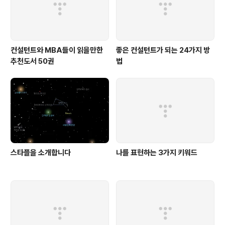
컨설턴트와 MBA들이 읽을만한
좋은 컨설턴트가 되는 24가지 방
추천도서 50권
법
스타플을 소개합니다
나를 표현하는 3가지 키워드