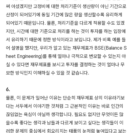
써 아셨겠지만 고정비에 대한 처리기준이 생산량이 아닌 기간으로
산정이 되어있기에 동일 기간에 많은 량을 생산할수록 유리하게
되어있기 때문입니다. 물론, 처리기준을 다르게 적용할 수도 있겠
지만, 시간에 대한 기준으로 처리를 하는 것이 투자를 하는 입장에
서 유리하기 때문에 정한 방식이라고 보입니다. 제가 비록 예를 들
어 설명을 했지만, 우리가 알고 있는 재무제표가 BSE(Balance S
heet Engineering)를 통해 얼마나 극적으로 변모할 수 있는지 아
실 수 있다면 재무제표를 보시고 투자를 결정하는 것이 얼마나 무
모한 방식인지 이해하실 수 있을 것 같습니다.
6.
물론, 이 문제가 일어난 이유는 단순히 재무제표 상의 이유라기보
다는 서두에서 이야기한 것처럼 그 근본적인 이유는 바로 인간의
끊임없는 욕심이 아닐까 생각합니다. 필요도 없지만 무엇이든 많
을수록 좋다는 생각과 남들과 다르게 보이고 싶다는 생각들이 이
러한 문제의 중심에서 회오리치는 태풍의 눈처럼 놓여있다고 보는