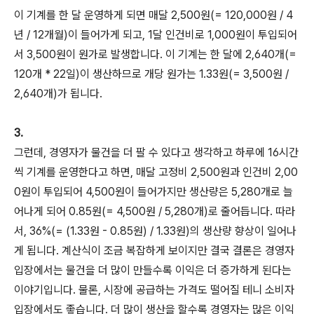
이 기계를 한 달 운영하게 되면 매달 2,500원(= 120,000원 / 4
년 / 12개월)이 들어가게 되고, 1달 인건비로 1,000원이 투입되어
서 3,500원이 원가로 발생합니다. 이 기계는 한 달에 2,640개(=
120개 * 22일)이 생산하므로 개당 원가는 1.33원(= 3,500원 /
2,640개)가 됩니다.
3.
그런데, 경영자가 물건을 더 팔 수 있다고 생각하고 하루에 16시간
씩 기계를 운영한다고 하면, 매달 고정비 2,500원과 인건비 2,00
0원이 투입되어 4,500원이 들어가지만 생산량은 5,280개로 늘
어나게 되어 0.85원(= 4,500원 / 5,280개)로 줄어듭니다. 따라
서, 36%(= (1.33원 - 0.85원) / 1.33원)의 생산량 향상이 일어나
게 됩니다. 계산식이 조금 복잡하게 보이지만 결국 결론은 경영자
입장에서는 물건을 더 많이 만들수록 이익은 더 증가하게 된다는
이야기입니다. 물론, 시장에 공급하는 가격도 떨어질 테니 소비자
입장에서도 좋습니다. 더 많이 생산을 할수록 경영자는 많은 이익