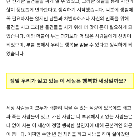
던 신기한 물건들을 싸게 살 수 있었고, 그러한 것들을 통해 자신의
삶이 풍요롭게 변화한다고 생각하기 시작했습니다. 덕분에 생활에
꼭 필요하지는 않지만 남들과 차별화하거나 자신의 만족을 위해
물건을 사고 그러한 물건들을 사기 위해 더 많이 돈이 필요하게 되
었습니다. 이와 더불어 부는 과거보다 더 많은 사람들에게 선망이
되었으며, 부를 통해서 우리는 행복을 얻을 수 있다고 생각하게 되
었습니다.
정말 우리가 살고 있는 이 세상은 행복한 세상일까요?
세상 사람들이 모두가 배불리 먹을 수 있는 식량이 있음에도 배고
파 죽는 사람들이 있고, 가진 사람은 더 부유해지고 없는 사람들은
더 없이 사는 이 세상이 정말 행복한 삶인지에 대해 근본적인 의문
이 듭니다. 어쩌면 수만 년 전 채집을 하고 사냥을 하며 살아갔던