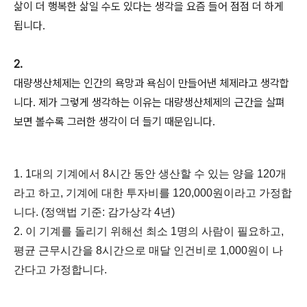
삶이 더 행복한 삶일 수도 있다는 생각을 요즘 들어 점점 더 하게
됩니다.
2.
대량생산체제는 인간의 욕망과 욕심이 만들어낸 체제라고 생각합
니다. 제가 그렇게 생각하는 이유는 대량생산체제의 근간을 살펴
보면 볼수록 그러한 생각이 더 들기 때문입니다.
1. 1대의 기계에서 8시간 동안 생산할 수 있는 양을 120개
라고 하고, 기계에 대한 투자비를 120,000원이라고 가정합
니다. (정액법 기준: 감가상각 4년)
2. 이 기계를 돌리기 위해선 최소 1명의 사람이 필요하고,
평균 근무시간을 8시간으로 매달 인건비로 1,000원이 나
간다고 가정합니다.