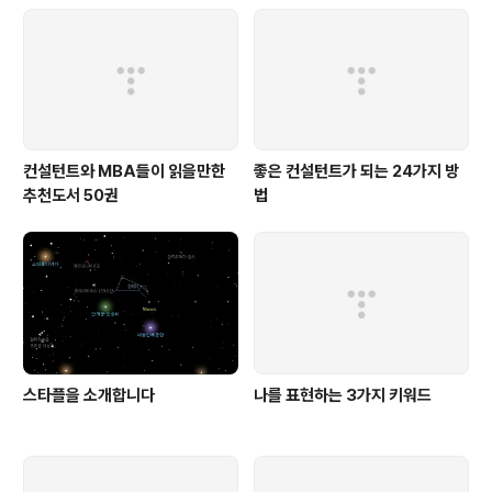
만 주제가 나옵니다. 업의 특성상 프로젝트를 많이 하게되
는 저로써는 개인적으로 많이 공감가는 부분도 많이 있었
고, 저자들도 이 분야에서 뛰어나게 평가되는 분들입니다.
혹시나 인사쪽에 근무하는..
컨설턴트와 MBA들이 읽을만한
좋은 컨설턴트가 되는 24가지 방
추천도서 50권
법
스타플을 소개합니다
나를 표현하는 3가지 키워드