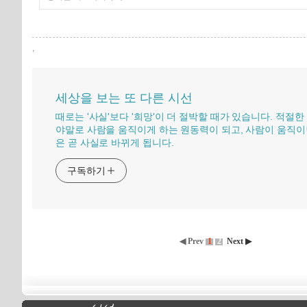
,
세상을 보는 또 다른 시선
때로는 '사실'보다 '희망'이 더 절박할 때가 있습니다. 적절한
야말로 사람을 움직이게 하는 원동력이 되고, 사람이 움직이
은 곧 사실로 바뀌게 됩니다.
구독하기
◀ Prev
1
2
Next ▶