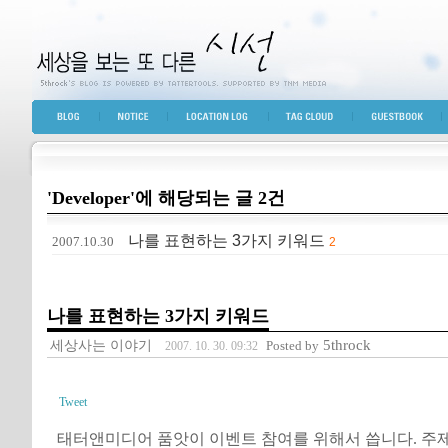
세상을 보는 또 다른 시선
BLOG TOP
NOTICE
LOCATION LOG
TAG CLOUD
GUESTBOOK
'Developer'에 해당되는 글 2건
나를 표현하는 3가지 키워드
2007.10.30
2
나를 표현하는 3가지 키워드
세상사는 이야기
5throck
Posted by
2007. 10. 30. 09:32
Tweet
태터앤미디어 품앗이 이벤트 참여를 위해서 씁니다. 주제