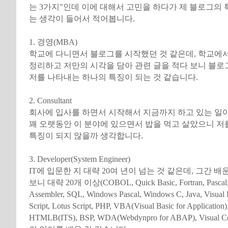
는 3가지"인데 이에 대해서 고민을 하다가 제 블로그의 
는 생각이 들어서 적어봅니다.
1. 경영(MBA)
학교에 다니면서 블로그를 시작했던 것 같은데, 학교에
정리하고 저만의 시각을 담아 관련 글을 적다 보니 블
저를 나타내는 하나의 특징이 되는 것 같습니다.
2. Consultant
회사에 입사를 하면서 시작해서 지금까지 하고 있는 일
꽤 오랫동안 이 분야에 있으면서 밥을 먹고 살았으니 저
특징이 되지 않을까 생각합니다.
3. Developer(System Engineer)
IT에 입문한 지 대략 20여 년이 넘는 것 같은데, 그간 
보니 대략 20개 이상(COBOL, Quick Basic, Fortran, Pascal,
Assembler, SQL, Windows Pascal, Windows C, Java, Visual
Script, Lotus Script, PHP, VBA(Visual Basic for Application
HTMLB(ITS), BSP, WDA(Webdynpro for ABAP), Visual Co