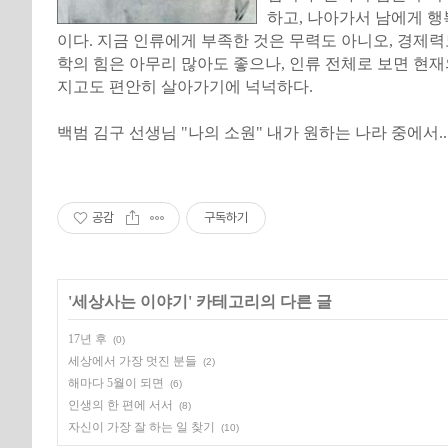
하고, 나아가서 남에게 행
이다. 지금 인류에게 부족한 것은 무력도 아니오, 경제력
학의 힘은 아무리 많아도 좋으나, 인류 전체로 보면 현
지고도 편안히 살아가기에 넉넉하다.
백범 김구 선생님 "나의 소원" 내가 원하는 나라 중에서..
공감
구독하기
'
세상사는 이야기
' 카테고리의 다른 글
17년 후
(0)
세상에서 가장 멋진 분들
(2)
해마다 5월이 되면
(6)
인생의 한 편에 서서
(8)
자신이 가장 잘 하는 일 찾기
(10)