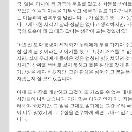
국, 일본, 러시아 등 외국에 문호를 열고 신학문을 받아
꾸었던 이들과 이들을 거부하고 쇄국의 길로 가야만 나라
는 이들과의 권력투쟁 말입니다. 누가 잘했고 또 누가 
다 그에 대한 시각이 달라 정답은 없다고 생각하지만, 지금
국의 모습이 왜 그 때와 같다는 생각이 드는 것일까요?
10년 전 모 대통령이 세계화가 우리에게 부를 가져다 주
잘 살게 될 것이라는 이야기를 했고 그것이 거스를 수 
지만, 실제 우리에게 돌아온 것은 엄청난 빚잔치였던 것
처지와 상황을 똑바로 보지 못하고 들뜬 환상을 갖게 된
기반성을 해야 하겠지만, 그런 환상을 심어준 그 분들은
지셨는지 잘 모르겠습니다.
이제 또 시장을 개방하고 그것이 또 거스를 수 없는 대
사람들이 나타났습니다. 이게 맞는 이야기인지 아닌지는
러봐야 하겠지만, 그 말을 그대로 믿기에는 그간 우리 
이 너무 많았기에 그 주장을 순수하게 액면 그대로 믿기
니다.