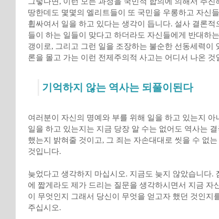
그렇다면, 이런 모든 과정을 국민적 합의에 의해서 추진
땅한데도 몇몇의 엘리트들이 또 국민을 우롱하고 자신
휩싸여서 일을 하고 있다는 생각이 듭니다. 설사 결론적
들이 하는 일들이 맞다고 하더라도 자신들에게 반대하는
갱이로, 그리고 그런 일을 조장하는 불순한 선동세력이 
론을 몰고 가는 이런 전제주의적 사고는 어디서 나온 것
기억하지 않는 역사는 되풀이된다
여러분이 자신의 명예와 부를 위해 일을 하고 있는지 아
일을 하고 있는지는 지금 당장 알 수는 없어도 역사는 
했는지 밝혀줄 것이고, 그 죄는 자손대대로 씻을 수 없는
것입니다.
늦었다고 생각하지 마십시오. 지금도 늦지 않았습니다. 
에 짧게라도 제가 드리는 질문을 생각하시면서 지금 자신
이 무엇인지 그래서 당신이 무엇을 얻고자 했던 것인지
주십시오.