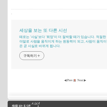
,
세상을 보는 또 다른 시선
때로는 '사실'보다 '희망'이 더 절박할 때가 있습니다. 적절한
야말로 사람을 움직이게 하는 원동력이 되고, 사람이 움직이
은 곧 사실로 바뀌게 됩니다.
구독하기
◀ Prev
1
Next ▶