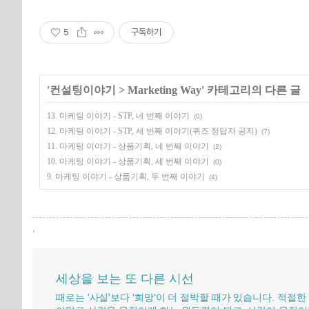
5
구독하기
'
컨설팅이야기
>
Marketing Way
' 카테고리의 다른 글
13. 마케팅 이야기 - STP, 네 번째 이야기
(0)
12. 마케팅 이야기 - STP, 세 번째 이야기(퀴즈 정답자 공지)
(7)
11. 마케팅 이야기 - 상품기획, 네 번째 이야기
(2)
10. 마케팅 이야기 - 상품기획, 세 번째 이야기
(0)
9. 마케팅 이야기 - 상품기획, 두 번째 이야기
(4)
,
세상을 보는 또 다른 시선
때로는 '사실'보다 '희망'이 더 절박할 때가 있습니다. 적절한