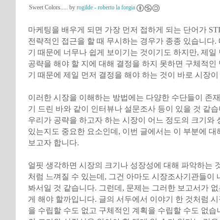
Sweet Colors..... by
rogilde - roberto la forgia
마케팅을 배우게 되면 가장 먼저 접하게 되는 단어가 ST
전략적인 접근을 할 때 무시하는 경우가 종종 있습니다.
기 때문에 너무나 쉽게 보이기는 것이기도 하지만, 제일
공략을 해야 할 지에 대해 결정을 하지 못하면 구체적인
기 때문에 제일 먼저 결정을 해야 하는 것이 바로 시장이
이러한 시장을 이해하는 방법에는 다양한 수단들이 존재
기 드린 바와 같이 인터뷰나 설문조사 등이 있을 것 같습
우리가 공략을 하고자 하는 시장이 어느 정도의 크기와
있는지도 중요한 요소인데, 이번 글에서는 이 부분에 대
보고자 합니다.
얼핏 생각하면 시장의 크기나 성장성에 대해 파악하는 것
처럼 느껴질 수 있는데, 그건 아마도 시장조사기관들이
봐서일 것 같습니다. 그런데, 문제는 그러한 보고서가 
게 해야 할까입니다. 글의 서두에서 이야기 한 것처럼 
을 수립할 수도 없고 구체적인 계획을 수립할 수도 없습