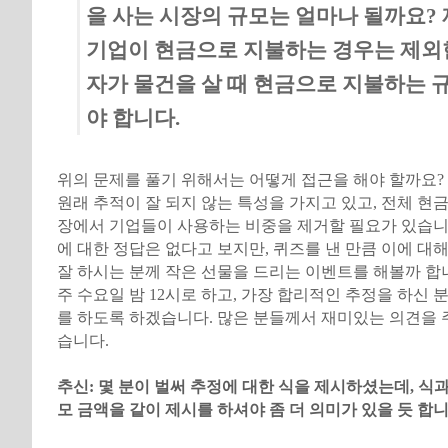
을 사는 시장의 규모는 얼마나 될까요?
기업이 현금으로 지불하는 경우는 제외
자가 물건을 살 때 현금으로 지불하는 
야 합니다.
위의 문제를 풀기 위해서는 어떻게 접근을 해야 할까요?
원래 추적이 잘 되지 않는 특성을 가지고 있고, 전체 현
장에서 기업들이 사용하는 비중을 제거할 필요가 있습니다
에 대한 정답은 없다고 보지만, 퀴즈를 낸 만큼 이에 대
잘 하시는 분께 작은 선물을 드리는 이벤트를 해볼까 합
주 수요일 밤 12시로 하고, 가장 합리적인 추정을 하신 
를 하도록 하겠습니다. 많은 분들께서 재미있는 의견을 
습니다.
추신: 몇 분이 벌써 추정에 대한 식을 제시하셨는데, 식
모 금액을 같이 제시를 하셔야 좀 더 의미가 있을 듯 합니다