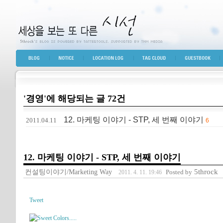
세상을 보는 또 다른 시선
BLOG TOP
NOTICE
LOCATION LOG
TAG CLOUD
GUESTBOOK
'경영'에 해당되는 글 72건
12. 마케팅 이야기 - STP, 세 번째 이야기
2011.04.11
6
12. 마케팅 이야기 - STP, 세 번째 이야기
컨설팅이야기/Marketing Way
5throck
Posted by
2011. 4. 11. 19:46
Tweet