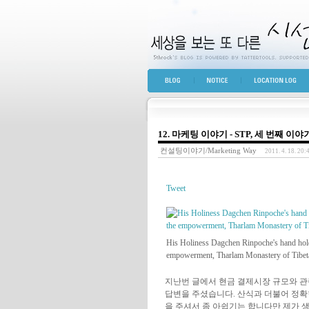
세상을 보는 또 다른 
BLOG TOP
NOTICE
LOCATION LOG
12. 마케팅 이야기 - STP, 세 번째 이
컨설팅이야기/Marketing Way
2011. 4. 18. 20:
Tweet
His Holiness Dagchen Rinpoche's hand holds 
empowerment, Tharlam Monastery of Tibe
지난번 글에서 현금 결제시장 규모와 관
답변을 주셨습니다. 산식과 더불어 정확
을 주셔서 좀 아쉽기는 합니다만 제가 생