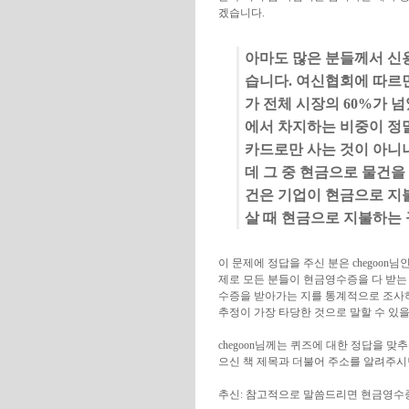
겠습니다.
아마도 많은 분들께서 신용
습니다. 여신협회에 따르
가 전체 시장의 60%가 
에서 차지하는 비중이 정말
카드로만 사는 것이 아니
데 그 중 현금으로 물건을
건은 기업이 현금으로 지
살 때 현금으로 지불하는
이 문제에 정답을 주신 분은 chegoo
제로 모든 분들이 현금영수증을 다 받는
수증을 받아가는 지를 통계적으로 조사하
추정이 가장 타당한 것으로 말할 수 있을
chegoon님께는 퀴즈에 대한 정답을 
으신 책 제목과 더불어 주소를 알려주시
추신: 참고적으로 말씀드리면 현금영수증 