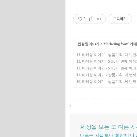
1
구독하기
'
컨설팅이야기
>
Marketing Way
' 카
14. 마케팅 이야기 - 상품기획, 다섯 
13. 마케팅 이야기 - STP, 네 번째 이
12. 마케팅 이야기 - STP, 세 번째 이
11. 마케팅 이야기 - 상품기획, 네 번
10. 마케팅 이야기 - 상품기획, 세 번
,
세상을 보는 또 다른 
때로는 '사실'보다 '희망'이 