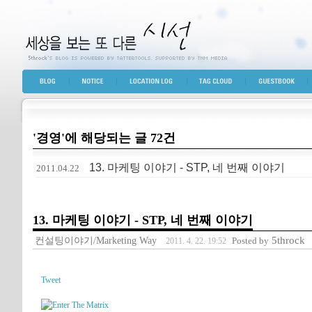
세상을 보는 또 다른 시선
BLOG TOP
NOTICE
LOCATION LOG
TAG CLOUD
GUESTBOOK
'경영'에 해당되는 글 72건
13. 마케팅 이야기 - STP, 네 번째 이야기
2011.04.22
13. 마케팅 이야기 - STP, 네 번째 이야기
컨설팅이야기/Marketing Way
5throck
Posted by
2011. 4. 22. 19:52
Tweet