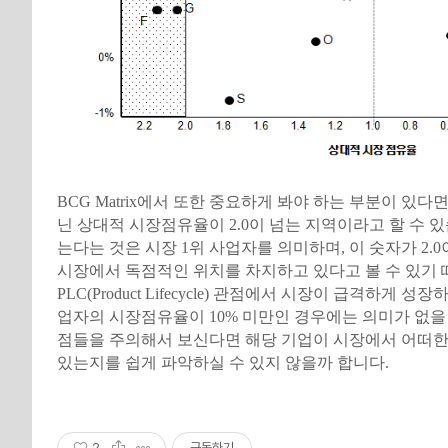
BCG Matrix에서 또한 중요하게 봐야 하는 부분이 있다
닌 상대적 시장점유율이 2.0이 넘는 지역이라고 할 수 있습
는다는 것은 시장 1위 사업자를 의미하며, 이 숫자가 2.
시장에서 독점적인 위치를 차지하고 있다고 볼 수 있기 
PLC(Product Lifecycle) 관점에서 시장이 급격하게 성
업자의 시장점유율이 10% 미만인 경우에는 의미가 없을
점들을 주의해서 보신다면 해당 기업이 시장에서 어떠한
있는지를 쉽게 파악하실 수 있지 않을까 합니다.
2
구독하기