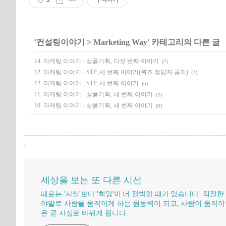
'
컨설팅이야기
>
Marketing Way
' 카테고리의 다른 글
14. 마케팅 이야기 - 상품기획, 다섯 번째 이야기
(7)
12. 마케팅 이야기 - STP, 세 번째 이야기(퀴즈 정답자 공지)
(7)
12. 마케팅 이야기 - STP, 세 번째 이야기
(6)
11. 마케팅 이야기 - 상품기획, 네 번째 이야기
(2)
10. 마케팅 이야기 - 상품기획, 세 번째 이야기
(0)
,
세상을 보는 또 다른 시선
때로는 '사실'보다 '희망'이 더 절박할 때가 있습니다. 적절한
야말로 사람을 움직이게 하는 원동력이 되고, 사람이 움직이
은 곧 사실로 바뀌게 됩니다.