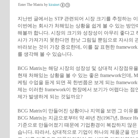
Enter The Matrix by
kirainet
지난번 글에서는 STP 관련되어 시장 크기를 추정하는 
이번에는 회사가 처해있는 상황을 쉽게 볼 수 있는 방안
해볼까 합니다. 시장의 크기와 성장성이 아무리 좋다고 
사가 가져가지 못한다면 한낫 그림일 뿐임으로 자사의 
바라보는 것이 가장 중요한데, 이를 잘 표현한 framework으로
를 생각해 볼 수 있습니다.
BCG Matrix는 해당 시장의 성장성 및 상대적 시장점유
현재 처해있는 상황을 볼 수 있는 좋은 framework인데, 
케팅 수업을 듣게 되면 꼭 한번쯤은 보게 되는 framewor
제는 이러한 framework이 현장에서 보기가 어렵다는 점
제가 발생하게 되는 것일까요?
BCG Matrix이 만들어진 상황이나 지역을 보면 그 이유를
BCG Matrix는 지금으로부터 약 40년 전(1967년, Bruce He
기준으로 만들어졌기 때문에 기업환경이 복잡하지 않은 
습니다. 따라서, 상대적으로 기업이 하나의 제품군을 만