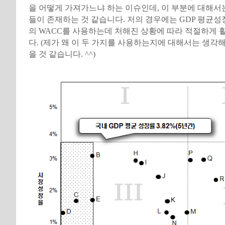
을 어떻게 가져가느냐 하는 이슈인데, 이 부분에 대해서
들이 존재하는 것 같습니다. 저의 경우에는 GDP 평균
의 WACC를 사용하는데 처해진 상황에 따라 적절하게 
다. (제가 왜 이 두 가지를 사용하는지에 대해서는 생각
을 것 같습니다. ^^)