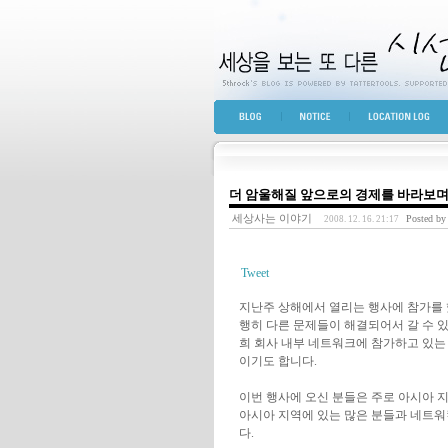
세상을 보는 또 다른 
BLOG TOP
NOTICE
LOCATION LOG
더 암울해질 앞으로의 경제를 바라보
세상사는 이야기
Posted by
2008. 12. 16. 21:17
Tweet
지난주 상해에서 열리는 행사에 참가를 
행히 다른 문제들이 해결되어서 갈 수 있
희 회사 내부 네트워크에 참가하고 있는
이기도 합니다.
이번 행사에 오신 분들은 주로 아시아 지
아시아 지역에 있는 많은 분들과 네트워킹
다.