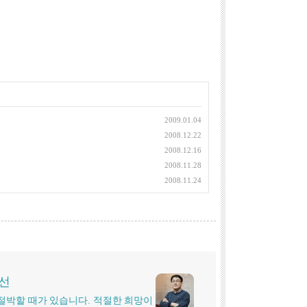
2009.01.04
2008.12.22
2008.12.16
2008.11.28
2008.11.24
시선
더 절박할 때가 있습니다. 적절한 희망이