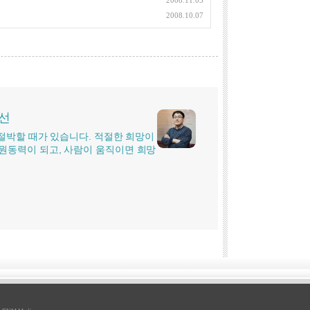
2008.11.05
2008.10.07
시선
더 절박할 때가 있습니다. 적절한 희망이
원동력이 되고, 사람이 움직이면 희망