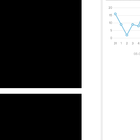
최근에 달린 댓
08-