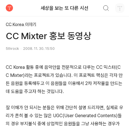
검색하기
세상을 보는 또 다른 시선
티스토리
CC Korea 이야기
CC Mixter 홍보 동영상
5throck
2008. 11. 30. 15:50
CC Korea 활동 중에 음악만을 전문적으로 다루는 CC 믹스터(C
C Mixter)라는 프로젝트가 있습니다. 이 프로젝트 핵심은 각자 만
든 음원을 등록해두고 이 음원들을 이용해서 2차 저작물을 만드는
데 도움을 주고자 하는 것입니다.
잘 이해가 안 되시는 분들은 위해 간단히 설명 드리자면, 실제로 우
리가 흔히 볼 수 있는 많은 UGC(User Generated Contents)들
의 경우 부지불식 중에 상업적인 음원들을 그냥 사용하는 경우가