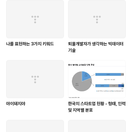
나를 표현하는 3가지 키워드
퇴물개발자가 생각하는 빅데이터
기술
야이돼지야
한국의 스타트업 현황 - 형태, 인력
및 지역별 분포