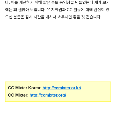
다. 이를 개선하기 위해 짧은 홍보 동영상을 만들었는데 제가 보기
에는 꽤 괜찮아 보입니다. ^^ 저작권과 CC 활동에 대해 관심이 있
으신 분들은 잠시 시간을 내셔서 봐두시면 좋을 것 같습니다.
CC Mixter Korea:
http://ccmixter.or.kr/
CC Mixter:
http://ccmixter.org/