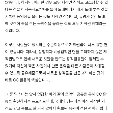
많습니다. 하지만, 이러한 경우 모두 저작권 침해로 고소당할 수 있
다는 점을 아시는지요? 예를 들어 노래방에서 내가 노래 부른 것을
기록한 동영상을 올리는 것도 저작권 침해이고, 유명가수의 노래
에 맞추어 춤을 추는 동영상을 올리는 것도 모두 저작권 침해라는
것입니다.
이렇듯 사람들이 생각하는 수준이상으로 저작권법이 너무 강한 면
이 있습니다. 따라서, 상업적과 비상업적인 면을 고려하지 않은 저
작권법으로 인해 새로운 것들을 만드는 창작활동들이 침체될 수
있기에 자신이 찍은 사진이나 만든 음악을 다른 사람들이 사용할
수 있도록 공유해줌으로써 새로운 창작물을 만들고자 하는 것이
바로 CC 활동의 핵심입니다.
그 중 믹스터는 앞서 언급한 바와 같이 음악의 공유을 통해 CC 활
동을 확산하자는 프로젝트인데, 국내의 경우에는 아직 시작한 기
간도 짧고 홍보도 잘 되지 않아서 확보된 음원이 적은 편이긴 합니