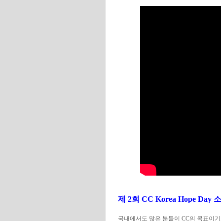
제 2회 CC Korea Hope Day 
국내에서도 많은 분들이 CC의 목표이기도 한 열린 