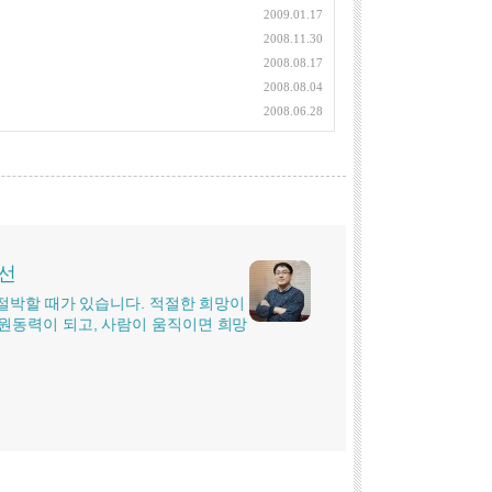
2009.01.17
2008.11.30
2008.08.17
2008.08.04
2008.06.28
시선
더 절박할 때가 있습니다. 적절한 희망이
원동력이 되고, 사람이 움직이면 희망