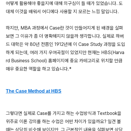
어떻게 활용해야 좋을지에 대해 의구심이 들 때가 있었습니다. 도
대체 이것을 배워서 어디에다 사용할 지 모르는 느낌 말입니다.
하지만, MBA 과정에서 Case란 것이 만들어지게 된 배경을 살펴
보면 그 이유가 좀 더 명확해지지 않을까 생각합니다. 실제로 하버
드 대학은 약 80년 전쯤인 1912년에 이 Case Study 과정을 도입
하게 되는데, 여러 가지 우여곡절이 있었지만 현재는 HBS(Harva
rd Business School) 홈페이지에 중요 카테고리로 위치할 만큼
매우 중요한 역할을 하고 있습니다.*
The Case Method at HBS
그렇다면 실제로 Case를 가지고 하는 수업방식과 Textbook을
위주로 이론 강의를 하는 수업은 어떤 차이가 있을까요? 일견 볼
때는 상당히 비슷해 보이지만, 그 근본적인 내용을 살펴보면 상당