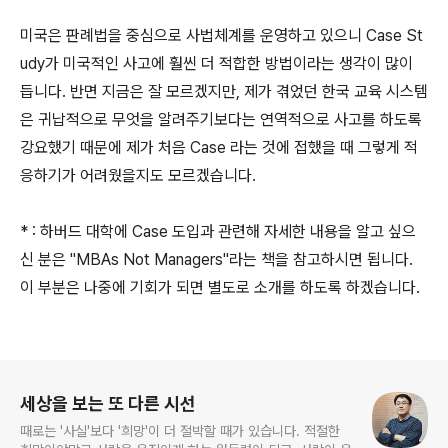
미국은 판례법을 중심으로 사법체계를 운영하고 있으니 Case St
udy가 미국적인 사고에 훨씬 더 적합한 방법이라는 생각이 많이
듭니다. 반면 지금은 잘 모르겠지만, 제가 겪었던 한국 교육 시스템
은 귀납적으로 무엇을 알려주기보다는 연역적으로 사고를 하도록
강요했기 때문에 제가 처음 Case 라는 것에 접했을 때 그렇게 적
응하기가 어려웠을지도 모르겠습니다.
* : 하버드 대학에 Case 도입과 관련해 자세한 내용을 알고 싶으
신 분은 "MBAs Not Managers"라는 책을 참고하시면 됩니다.
이 부분은 나중에 기회가 되면 별도로 소개를 하도록 하겠습니다.
로그 정보
세상을 보는 또 다른 시선
때로는 '사실'보다 '희망'이 더 절박할 때가 있습니다. 적절한