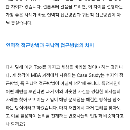
한 차이가 있습니다. 결론부터 말씀을 드리면, 이 차이를 설명하는
가장 좋은 사례가 바로 연역적 접근방법과 귀납적 접근방법이 아
닐 듯싶습니다.
연역적 접근방법과 귀납적 접근방법의 차이
다시 말해 어떤 Tool를 가지고 세상을 바라볼 것이냐 하는 것입니
다. 제 생각에 MBA 과정에서 사용되는 Case Study는 후자의 접
근방법, 즉 귀납적 접근방법이 아닐까 생각해 봅니다. 특정사안이
어떤 패턴을 보인다면 과거 이와 비슷한 사건을 경험한 회사들의
사례를 찾아보고 이들 기업이 해당 문제점을 해결한 방식을 참조
하는 방식이라고 하겠습니다. 마치 재판에서 과거 판례를 찾아보
고 이를 활용하여 논리를 전개하는 변호사들의 입장과 비슷하다고
나 할까요?