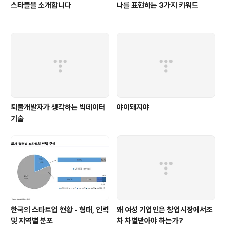
스타플을 소개합니다
나를 표현하는 3가지 키워드
퇴물개발자가 생각하는 빅데이터
야이돼지야
기술
한국의 스타트업 현황 - 형태, 인력
왜 여성 기업인은 창업시장에서조
및 지역별 분포
차 차별받아야 하는가?