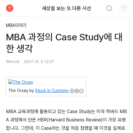
검색하기
세상을 보는 또 다른 시선
티스토리
MBA이야기
MBA 과정의 Case Study에 대
한 생각
5throck
2007. 10. 3. 12:27
The Orsay by
Stuck in Customs
MBA 교육과정에 활용되고 있는 Case Study는 미국 하버드 MB
A 과정에서 만든 HBR(Harvard Business Review)이 가장 유명
합니다. 그런데, 이 Case라는 것을 처음 접했을 때 이것을 실제로