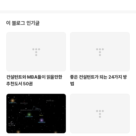
억을 더듬어 보면 이 때쯤이 가장 힘들었던 것 같습니다. 점수는 잘 안 나오고 시
간은 촉박하고 말이죠... ^^ 그래서 아마도 MBA를 가고자 하시는 분들은 자신
이 어느 대학원에 가야 할 지에 대해 자신의 처한 상황에 따라 많이 고민을 하게
됩니다. 특히나 국내의 경우 최근에 생긴 단기 MBA 과정에 많은 분들이 관심을
이 블로그 인기글
가지고 있는 것 같습니다. 수업료 등이 Full-Time 과..
컨설턴트와 MBA들이 읽을만한
좋은 컨설턴트가 되는 24가지 방
추천도서 50권
법