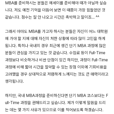
MBA를 준비하시는 분들은 에세이를 준비해야 때가 아닐까 싶습
니다. 저도 예전 기억을 더듬어 보면 이 때쯤이 가장 힘들었던 것
같습니다. 점수는 잘 안 나오고 시간은 촉박하고 말이죠... ^^
그래서 아마도 MBA를 가고자 하시는 분들은 자신이 어느 대학원
에 가야 할 지에 대해 자신의 처한 상황에 따라 많이 고민을 하게
됩니다. 특히나 국내의 경우 최근에 생긴 단기 MBA 과정에 많은
분들이 관심을 가지고 있는 것 같습니다. 수업료 등이 Full-Time
과정보다 비슷하거나 비싼 단점이 있긴 하지만, 과정이 Full-Time
과정에 비해 짧아 시간을 절약할 수 있는 장점 이외에 기회비용을
고려했을 경우 상대적으로 저렴하게 느껴지는 것도 큰 매력이라고
생각됩니다.
하지만, 국내 MBA과정을 준비하신다면 단기 MBA 코스보다는 F
ull-Time 과정을 권해드리고 싶습니다. 제가 이렇게 말씀을 드리
는 데는 몇 가지 사유가 있으므로 이를 적어보도록 하겠습니다.