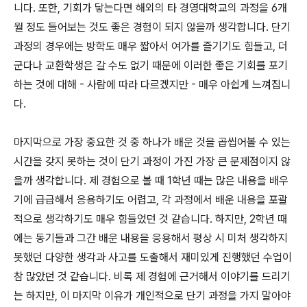
니다. 또한, 기회가 닿는다면 해외의 타 경영대학교의 과정을 6개
월 정도 들어보는 것도 좋은 경험이 되지 않을까 생각합니다. 단기
과정의 경우에는 방학도 매우 짧아서 여가를 즐기기도 힘들고, 더
군다나 교환학생은 갈 수도 없기 때문에 이러한 좋은 기회를 포기
하는 것에 대해 - 사람에 따라 다르겠지만 - 매우 아쉽게 느껴집니
다.
마지막으로 가장 중요한 것 중 하나가 배운 것을 곱씹어볼 수 있는
시간을 갖지 못하는 것이 단기 과정이 가진 가장 큰 문제점이지 않
을까 생각합니다. 제 경험으로 볼 때 1학년 때는 많은 내용을 배우
기에 급급해서 응용하기도 어렵고, 각 과정에서 배운 내용을 포괄
적으로 생각하기도 매우 힘들었던 것 같습니다. 하지만, 2학년 때
에는 동기들과 그간 배운 내용을 응용해서 평상 시 미처 생각하지
못했던 다양한 생각과 사고를 도출해서 재미있게 진행했던 수업이
참 많았던 것 같습니다. 비록 제 경험에 근거해서 이야기를 드리기
는 하지만, 이 마지막 이유가 개인적으로 단기 과정을 가지 말아야