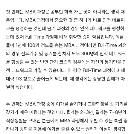
첫 번째는 MBA 과정은 공부만 하러 가는 곳이 아니라는 생각 때
문입니다. MBA 과정에서 중요한 것 중 하나가 바로 인적 네트워
크를 형성하는 것인데 단기 과정의 경우 인적 네트워크를 형성하
는데 있어 Full-Time 과정에 비해 취약한 것이 약점입니다. 예를
들어 1년에 100명 정도를 뽑는 MBA 과정이라면 Full-Time 과정
의 경우 전후기수 및 동기를 합쳐서 모두 300명의 인적 네트워크
를 형성할 수 있는 반면 단기 코스의 경우에는 자신의 동기만을 인
적 네트워크로 가질 수 있습니다. 이 경우 Full-Time 과정에 비해
대략 1/3 정도로 줄어들게 되는데, 제 생각에는 상당한 손해가 아
닐까 싶습니다.
두 번째는 MBA 과정 중에 여가를 즐기거나 교환학생을 갈 기회를
갖기가 매우 어렵다는 것입니다. 짧게는 2~3년, 길게는 7~8년의
직장생활을 보내신 분들에게 MBA 과정에서 누릴 수 있는 특권 중
하나가 방학을 이용해 여가를 즐길 수 있는 권리가 아닐까 생각합