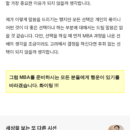
할 가장 중요한 이유가 되지 않을까 생각합니다.
제가 이렇게 말씀을 드리기는 했지만 모든 선택은 개인의 몫이니
어떤 것이 더 좋은 선택이냐 하는 부분에 대해서는 드릴 말씀은 없
을 것 같습니다. 다만, 선택을 하실 때 먼저 MBA 과정을 나온 선
배의 생각을 조금이라도 고려해서 결정을 하신다면 후회 없는 선
택이 되지 않을까 생각합니다.
그럼 MBA를 준비하시는 모든 분들에게 행운이 있기를
바라겠습니다. 화이팅 !!!
로그 정보
세상을 보는 또 다른 시선