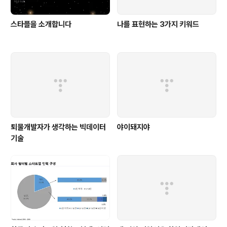
스타플을 소개합니다
나를 표현하는 3가지 키워드
퇴물개발자가 생각하는 빅데이터
야이돼지야
기술