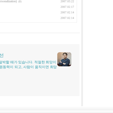
nalization)
2007.03.22
(0)
2007.02.17
2007.02.14
2007.02.14
시선
더 절박할 때가 있습니다. 적절한 희망이
원동력이 되고, 사람이 움직이면 희망