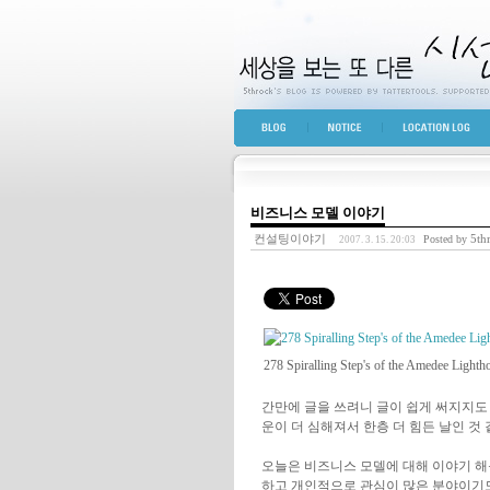
세상을 보는 또 다른 
BLOG TOP
NOTICE
LOCATION LOG
비즈니스 모델 이야기
컨설팅이야기
5th
Posted by
2007. 3. 15. 20:03
278 Spiralling Step's of the Amedee Light
간만에 글을 쓰려니 글이 쉽게 써지지도
운이 더 심해져서 한층 더 힘든 날인 것
오늘은 비즈니스 모델에 대해 이야기 해
하고 개인적으로 관심이 많은 분야이기도