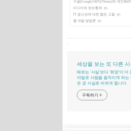
구글(Google) 테마(Theme)와 개인화(Perso
미디어와 정보통제
(0)
IT 생산성에 대한 짧은 고찰
(0)
웹 개발 방법론
(0)
,
세상을 보는 또 다른 
때로는 '사실'보다 '희망'이 
야말로 사람을 움직이게 하는 
은 곧 사실로 바뀌게 됩니다.
구독하기