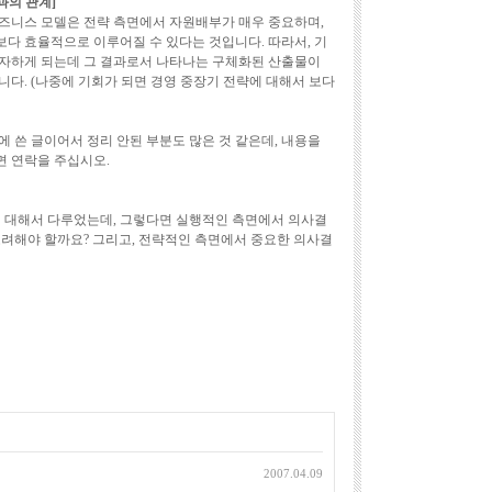
과의 관계]
즈니스 모델은 전략 측면에서 자원배부가 매우 중요하며,
다 효율적으로 이루어질 수 있다는 것입니다. 따라서, 기
투자하게 되는데 그 결과로서 나타나는 구체화된 산출물이
니다. (나중에 기회가 되면 경영 중장기 전략에 대해서 보다
 쓴 글이어서 정리 안된 부분도 많은 것 같은데, 내용을
면 연락을 주십시오.
 대해서 다루었는데, 그렇다면 실행적인 측면에서 의사결
고려해야 할까요? 그리고, 전략적인 측면에서 중요한 의사결
2007.04.09