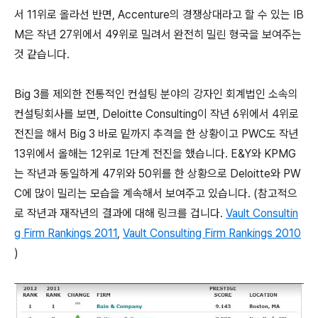
서 11위로 올라선 반면, Accenture의 경쟁상대라고 할 수 있는 IB
M은 작년 27위에서 49위로 밀려서 완전히 밀린 형국을 보여주는
것 같습니다.
Big 3를 제외한 전통적인 컨설팅 분야의 강자인 회계법인 소속의
컨설팅회사를 보면, Deloitte Consulting이 작년 6위에서 4위로
전진을 해서 Big 3 바로 밑까지 추격을 한 상황이고 PWC도 작년
13위에서 올해는 12위로 1단계 전진을 했습니다. E&Y와 KPMG
는 작년과 동일하게 47위와 50위를 한 상황으로 Deloitte와 PW
C에 많이 밀리는 모습을 계속해서 보여주고 있습니다. (참고적으
로 작년과 재작년의 결과에 대해 링크를 겁니다.
Vault Consultin
g Firm Rankings 2011
,
Vault Consulting Firm Rankings 2010
)