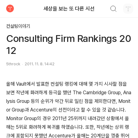
검색하기
세상을 보는 또 다른 시선
티스토리
컨설팅이야기
Consulting Firm Rankings 20
12
5throck
2011. 11. 8. 14:42
올해 Vault에서 발표한 컨설팅 랭킹에 대해 몇 가지 시사할 점을
보면 작년에 화려하게 등극을 했던 The Cambridge Group, Ana
lysis Group 등의 순위가 약간 뒤로 밀린 점을 제외한다면, Monit
or Group과 Accenture의 선전이라고 할 수 있을 것 같습니다.
Monitor Group의 경우 2011년 25위까지 내려갔던 상황에서 올
해는 5위로 화려하게 복귀를 하였습니다. 또한, 작년에는 상위 랭
크에 포함되지 못했던 Accenture가 올해는 20계단을 껑충 뛰어