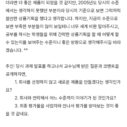
더라면 더 좋은 제품이 되었을 것 같지만, 2005년도 당시의 수준
에서는 생각하지 못했던 부분이라 당시의 기준으로 보면 그럭저럭
쓸만한 상품기획을 했다고 생각합니다. 하지만, 지금의 수준으로
보면 부족한 부분들이 많이 보일테니 너무 세게 비판 말아주시고,
공부를 하시는 학생들을 위해 간략한 상품기획을 할 때 어떻게 할
수 있는지를 보여주는 수준이니 좋은 방향으로 생각해주시길 바라
겠습니다. ^^
추신: 당시 과제 발표를 하고나서 교수님께 받은 질문과 코멘트을
공개하자면,
1. 회사를 선정하지 않고 새로운 제품을 만들겠다는 생각인가
요?
2. 회사와 연락해서 어느 수준까지 이야기가 된 것인가요?
3. 최종 평가물을 사업자와 만나서 평가를 받아보는 것이 좋
을 것 같네요.