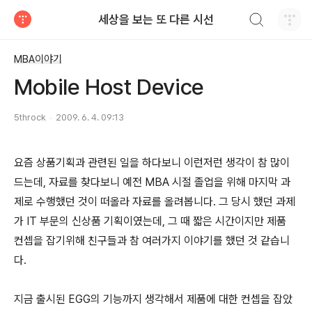
검색하기
세상을 보는 또 다른 시선
티스토리
MBA이야기
Mobile Host Device
5throck
2009. 6. 4. 09:13
요즘 상품기획과 관련된 일을 하다보니 이런저런 생각이 참 많이
드는데, 자료를 찾다보니 예전 MBA 시절 졸업을 위해 마지막 과
제로 수행했던 것이 떠올라 자료를 올려봅니다. 그 당시 했던 과제
가 IT 부문의 신상품 기획이였는데, 그 때 짧은 시간이지만 제품
컨셉을 잡기위해 친구들과 참 여러가지 이야기를 했던 것 같습니
다.
지금 출시된 EGG의 기능까지 생각해서 제품에 대한 컨셉을 잡았