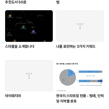
추천도서 50권
법
스타플을 소개합니다
나를 표현하는 3가지 키워드
야이돼지야
한국의 스타트업 현황 - 형태, 인력
및 지역별 분포