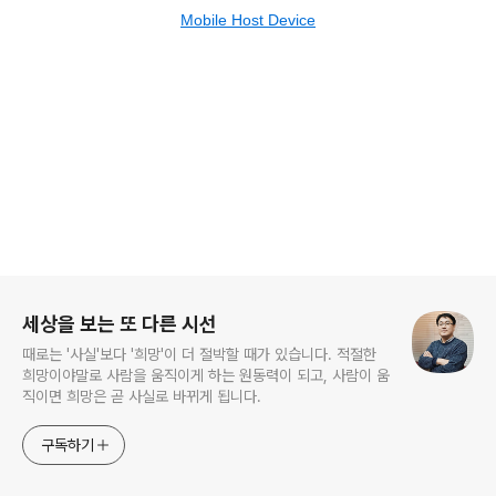
Mobile Host Device
로그 정보
세상을 보는 또 다른 시선
때로는 '사실'보다 '희망'이 더 절박할 때가 있습니다. 적절한
희망이야말로 사람을 움직이게 하는 원동력이 되고, 사람이 움
직이면 희망은 곧 사실로 바뀌게 됩니다.
구독하기