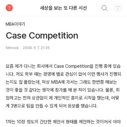
검색하기
세상을 보는 또 다른 시선
티스토리
MBA이야기
Case Competition
5throck
2008. 9. 7. 21:35
요즘 제가 다니는 회사에서 Case Competition을 진행 중에 있습
니다. 저도 학부 때는 경영에 별로 관심이 없어 이런 행사가 진행되
는지도 잘 몰랐는데, 막상 MBA에 가서는 그래도 한번쯤 해보는
것이 좋을 것 같다는 생각에 참가를 해 본 적이 있습니다. 물론, 취
업하고는 전혀 상관없이 제 개인적인 흥미로 시작을 했는데, 어떻
게 3명으로 팀을 만들 수 있게 되어 응모를 했습니다.
1차는 10장 정도의 간단한 제안서 형태를 제안하는 것이어서 아마