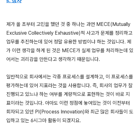
s. 장자
제가 올 초부터 고민을 했던 것 중 하나는 과연 MECE(Mutually
Exclusive Collectively Exhaustive)적 사고가 문제를 정리하고
업무를 추진하는데 있어 정말 유용한 방법이냐 하는 것입니다. 제
가 이런 생각을 하게 된 것은 MECE가 실제 업무를 처리하는데 있
어서는 괴리감을 만든다고 생각하기 때문입니다.
일반적으로 회사에서는 각종 프로세스를 설계하고, 이 프로세스를
평가하는데 있어 지표라는 것을 사용합니다. 즉, 회사의 업무가 잘
진행되고 있느냐 하는 여부를 계량적으로 표현하는 것이 바로 지
표이라는 것입니다. 아마도 이런 정점에 놓여있는 것이 이전부터
회자되고 있던 PI(Process Innovation)와 최근 많은 회사들이 도
입하고 있는 6시그마 활동이 되겠지요.