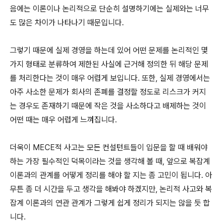
음에는 이론이나 논리적으로 단순히 설명하기에는 실제와는 너무
도 많은 차이가 나타나기 때문입니다.
그렇기 때문에 실제 경영을 하는데 있어 어떤 문제를 논리적인 몇
가지 형태로 분류하여 제한된 사실에 근거해 정의한 뒤 해당 문제
를 처리한다는 것이 매우 어렵게 보입니다. 또한, 실제 경영에서는
아주 사소한 문제가 회사의 존폐를 결정할 정도로 리스크가 커지
는 경우도 존재하기 때문에 작은 것을 사소하다고 배제하는 것이
어떤 때는 매우 어렵게 느껴집니다.
더욱이 MECE적 사고는 모든 컨설턴트들이 입문을 할 때 배워야
하는 가장 필수적인 덕목이라는 것을 생각해 볼 때, 앞으로 복잡계
이론과의 관계를 어떻게 정리를 해야 할 지는 좀 고민이 됩니다. 아
무튼 좀 더 시간을 두고 생각을 해봐야 하겠지만, 논리적 사고와 복
잡계 이론과의 연관 관계가 그렇게 쉽게 정리가 되지는 않을 듯 합
니다.