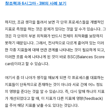
창조력과 6시그마 - 3M의 사례 보기
하지만, 조금 생각을 돌려서 보면 각 단위 프로세스들을 개별적인
지표로 측정을 하는 것은 문제가 있다는 것을 알 수가 있습니다. 그
것은 각 단위의 부분 최적화가 반드시 전체의 최적화를 보장하지
못하기 때문입니다. 그래서, 전사적으로 다르게 흩어져 있는 이러
한 각종 지표들에 대해 연관 관계를 나타내는 것이 필요하게 되고,
이러한 흐름 속에 나타나게 된 것이 바로 BSC(Balances Score
card)이라고 할 수 있습니다.
여기서 좀 더 나아가 생각을 해보게 되면 각 프로세스를 대표하는
지표들이 단독적으로 존재하는 것이 아니라 서로 간에 어느 정도
의 영향을 준다는 것을 알 수 있습니다. 즉, 다시 말해 하나의 지표
가 개선되었다고 할 때, 이 지표가 다른 지표에 영향(feedback)
을 주어 해당 지표를 낮출 수도 있다는 것입니다.