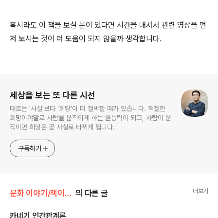
혹시라도 이 책을 보실 분이 있다면 시간을 내셔서 관련 영상을 먼
저 보시는 것이 더 도움이 되지 않을까 생각합니다.
로그 정보
세상을 보는 또 다른 시선
때로는 '사실'보다 '희망'이 더 절박할 때가 있습니다. 적절한
희망이야말로 사람을 움직이게 하는 원동력이 되고, 사람이 움
직이면 희망은 곧 사실로 바뀌게 됩니다.
구독하기
더보기
문화 이야기/책이야기
의 다른 글
카네기 인간관계론