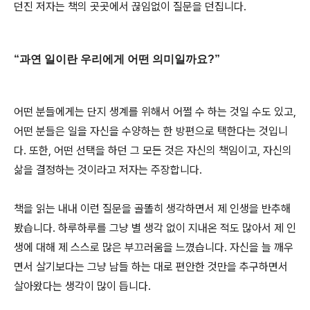
던진 저자는 책의 곳곳에서 끊임없이 질문을 던집니다.
“과연 일이란 우리에게 어떤 의미일까요?”
어떤 분들에게는 단지 생계를 위해서 어쩔 수 하는 것일 수도 있고,
어떤 분들은 일을 자신을 수양하는 한 방편으로 택한다는 것입니
다. 또한, 어떤 선택을 하던 그 모든 것은 자신의 책임이고, 자신의
삶을 결정하는 것이라고 저자는 주장합니다.
책을 읽는 내내 이런 질문을 골똘히 생각하면서 제 인생을 반추해
봤습니다. 하루하루를 그냥 별 생각 없이 지내온 적도 많아서 제 인
생에 대해 제 스스로 많은 부끄러움을 느꼈습니다. 자신을 늘 깨우
면서 살기보다는 그냥 남들 하는 대로 편안한 것만을 추구하면서
살아왔다는 생각이 많이 듭니다.