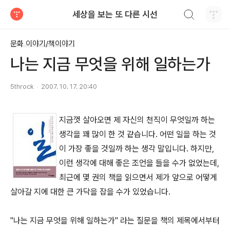
검색하기
세상을 보는 또 다른 시선
티스토리
문화 이야기/책이야기
나는 지금 무엇을 위해 일하는가
5throck
2007. 10. 17. 20:40
지금껏 살아오면 제 자신의 천직이 무엇일까 하는
생각을 꽤 많이 한 것 같습니다. 어떤 일을 하는 것
이 가장 좋을 것일까 하는 생각 말입니다. 하지만,
이런 생각에 대해 좋은 조언을 들을 수가 없었는데,
최근에 몇 권의 책을 읽으면서 제가 앞으로 어떻게
살아갈 지에 대한 큰 가닥을 잡을 수가 있었습니다.
"나는 지금 무엇을 위해 일하는가" 라는 질문을 책의 제목에서부터