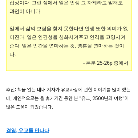
십상이다. 그런 점에서 일은 인생 그 자체라고 말해도
과언이 아니다.
일에서 삶의 보람을 찾지 못한다면 인생 또한 의미가 없
어진다. 일은 인간성을 심화시켜주고 인격을 고양시켜
준다. 일은 인간을 연마하는 것, 영혼을 연마하는 것이
다.
- 본문 25-26p 중에서
추신: 책을 읽는 내내 저자가 유교사상에 관한 이야기를 많이 했는
데, 개인적으로는 올 휴가기간 동안 본 "유교, 2500년의 여행"이
많은 도움이 되었습니다.
경영, 유교를 만나다