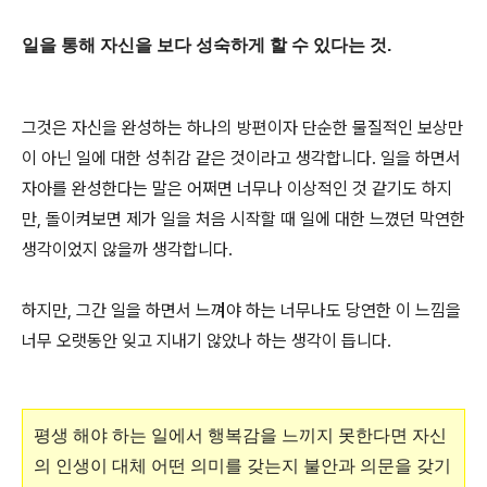
일을 통해 자신을 보다 성숙하게 할 수 있다는 것.
그것은 자신을 완성하는 하나의 방편이자 단순한 물질적인 보상만
이 아닌 일에 대한 성취감 같은 것이라고 생각합니다. 일을 하면서
자아를 완성한다는 말은 어쩌면 너무나 이상적인 것 같기도 하지
만, 돌이켜보면 제가 일을 처음 시작할 때 일에 대한 느꼈던 막연한
생각이었지 않을까 생각합니다.
하지만, 그간 일을 하면서 느껴야 하는 너무나도 당연한 이 느낌을
너무 오랫동안 잊고 지내기 않았나 하는 생각이 듭니다.
평생 해야 하는 일에서 행복감을 느끼지 못한다면 자신
의 인생이 대체 어떤 의미를 갖는지 불안과 의문을 갖기