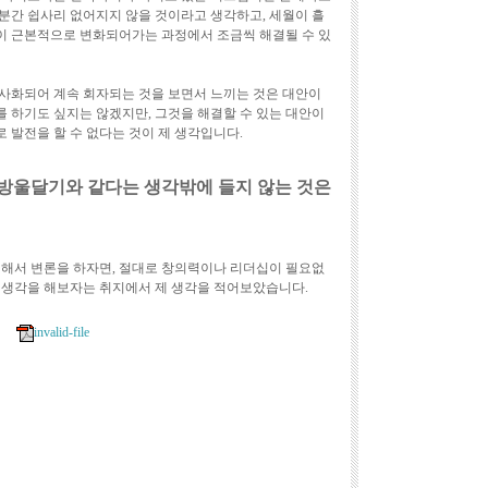
분간 쉽사리 없어지지 않을 것이라고 생각하고, 세월이 흘
이 근본적으로 변화되어가는 과정에서 조금씩 해결될 수 있
사화되어 계속 회자되는 것을 보면서 느끼는 것은 대안이
 하기도 싶지는 않겠지만, 그것을 해결할 수 있는 대안이
 발전을 할 수 없다는 것이 제 생각입니다.
 방울달기와 같다는 생각밖에 들지 않는 것은
대해서 변론을 하자면, 절대로 창의력이나 리더십이 필요없
 생각을 해보자는 취지에서 제 생각을 적어보았습니다.
invalid-file