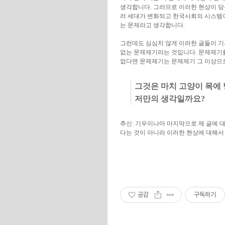
생각합니다. 그러므로 이러한 현상이 당
러 세대가 변화되고 한국사회의 시스템
는 문제라고 생각합니다.
그런데도 심심치 않게 이러한 글들이 기
없는 문제제기라는 것입니다. 문제제기를
없다면 문제제기는 문제제기 그 이상으로
그것은 마치 고양이 목에
저만의 생각일까요?
추신: 기우이나마 마지막으로 제 글에 
다는 것이 아니라 이러한 현상에 대해서
공감
구독하기