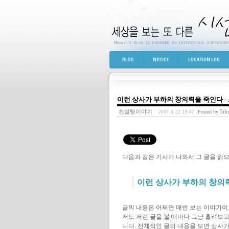
세상을 보는 또 다른 
BLOG TOP
NOTICE
LOCATION LOG
이런 상사가 부하의 창의력을 죽인다 -
컨설팅이야기
5th
Posted by
2007. 4. 22. 19:47
다음과 같은 기사가 나와서 그 글을 읽으
이런 상사가 부하의 창의
글의 내용은 어쩌면 매번 보는 이야기이
저도 저런 글을 볼 때마다 그냥 흘려보고
니다. 전체적인 글의 내용을 보면 상사가