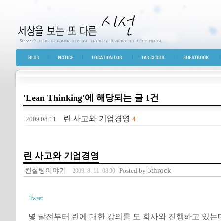
세상을 보는 또 다른 시선
BLOG TOP
NOTICE
LOCATION LOG
TAG CLOUD
GUESTBOOK
'Lean Thinking'에 해당되는 글 1건
린 사고와 기업경영
2009.08.11
4
린 사고와 기업경영
컨설팅이야기
5throck
Posted by
2009. 8. 11. 08:00
Tweet
몇 달전부터 린에 대한 강의를 모 회사와 진행하고 있는