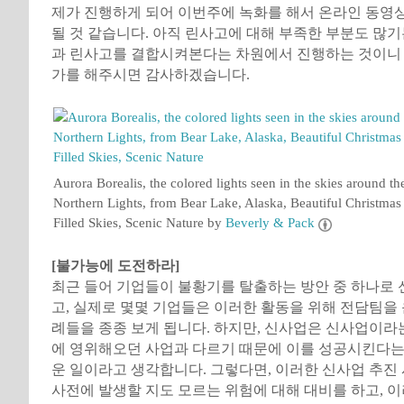
제가 진행하게 되어 이번주에 녹화를 해서 온라인 동영
될 것 같습니다. 아직 린사고에 대해 부족한 부분도 많기
과 린사고를 결합시켜본다는 차원에서 진행하는 것이니 
가를 해주시면 감사하겠습니다.
Aurora Borealis, the colored lights seen in the skies around th
Northern Lights, from Bear Lake, Alaska, Beautiful Christmas
Filled Skies, Scenic Nature by
Beverly & Pack
[불가능에 도전하라]
최근 들어 기업들이 불황기를 탈출하는 방안 중 하나로
고, 실제로 몇몇 기업들은 이러한 활동을 위해 전담팀을
례들을 종종 보게 됩니다. 하지만, 신사업은 신사업이라
에 영위해오던 사업과 다르기 때문에 이를 성공시킨다는
운 일이라고 생각합니다. 그렇다면, 이러한 신사업 추진 
사전에 발생할 지도 모르는 위험에 대해 대비를 하고, 