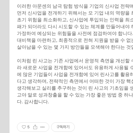
이러한 아문센의 남극 탐험 방식을 기업의 신사업 전략에
먼저 신사업을 전개하기 위해서는 모 기업 내의 역량을
초기 위험을 최소화하고, 신사업에 투입되는 인력을 최
패가 되더라도 다시 시도할 수 있는 체계를 만들어내야 
가정하여 예상되는 위험들을 사전에 점검하여야 합니다. 
대비책을 마련하고, 최종적으로 전혀 지원을 받을 수 없
살아남을 수 있는 몇 가지 방안들을 모색해야 한다는 것
이처럼 린 사고는 기존 사업에서 운영적 측면을 개선할 
라 새로운 사업을 전개함에 있어서도 유용하게 사용될 
에 많은 기업들이 사업을 전개함에 있어 린사고를 활용
다고 생각하며, 전략적인 측면에서 어떠한 것이 가장 핵
생각해보고 실리를 추구하는 것이 린 사고의 기초임을 생
고야 말로 성과창출을 할 수 있는 가장 좋은 방법 중 하
다. 감사합니다.
5
구독하기