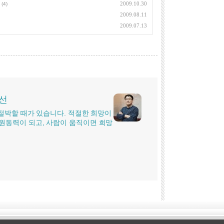
2009.10.30
(4)
2009.08.11
2009.07.13
시선
더 절박할 때가 있습니다. 적절한 희망이
원동력이 되고, 사람이 움직이면 희망