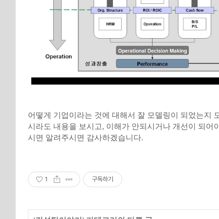
어떻게 기업이라는 것에 대해서 잘 모델링이 되었는지 모
시라도 내용을 보시고, 이해가 안되시거나 개선이 되어야
시면 알려주시면 감사하겠습니다.
1
구독하기