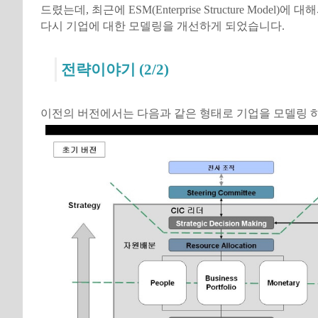
드렸는데, 최근에 ESM(Enterprise Structure Model)
다시 기업에 대한 모델링을 개선하게 되었습니다.
전략이야기 (2/2)
이전의 버전에서는 다음과 같은 형태로 기업을 모델링 