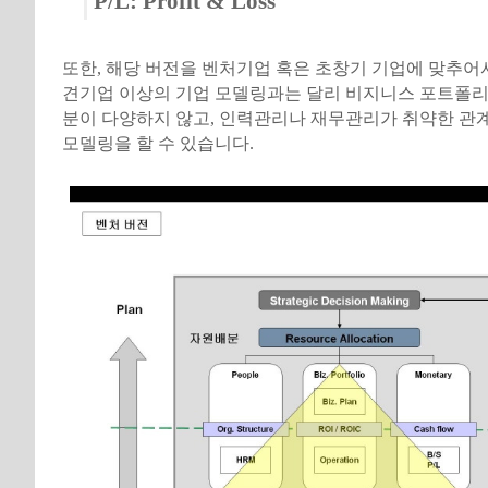
P/L: Profit & Loss
또한, 해당 버전을 벤처기업 혹은 초창기 기업에 맞추어서
견기업 이상의 기업 모델링과는 달리 비지니스 포트폴리
분이 다양하지 않고, 인력관리나 재무관리가 취약한 관
모델링을 할 수 있습니다.