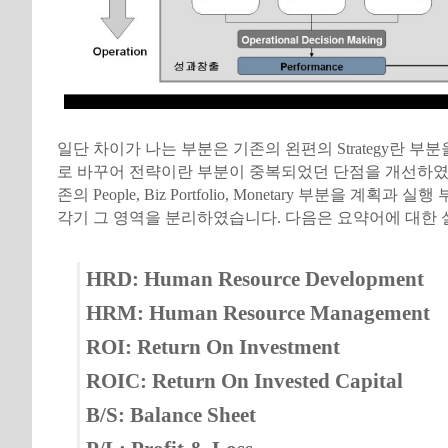
일단 차이가 나는 부분은 기존의 왼편의 Strategy란 부분을
로 바꾸어 전략이란 부분이 중복되었던 단점을 개선하였습
존의 People, Biz Portfolio, Monetary 부분을 계획과
각기 그 영역을 분리하였습니다. 다음은 요약어에 대한 
HRD: Human Resource Development
HRM: Human Resource Management
ROI: Return On Investment
ROIC: Return On Invested Capital
B/S: Balance Sheet