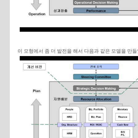
이 모형에서 좀 더 발전을 해서 다음과 같은 모델을 만