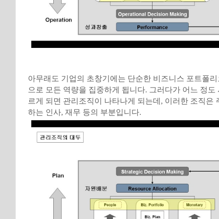
아무래도 기업의 초창기에는 단순한 비즈니스 포트폴리
으로 모든 역량을 집중하게 됩니다. 그러다가 어느 정도
르게 되면 관리조직이 나타나게 되는데, 이러한 조직은 
하는 인사, 재무 등의 부분입니다.