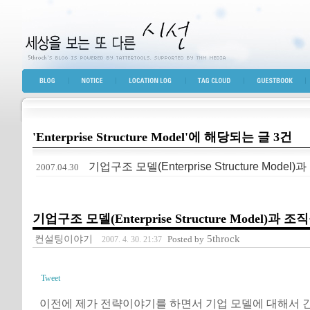
세상을 보는 또 다른 시선
BLOG TOP
NOTICE
LOCATION LOG
TAG CLOUD
GUESTBOOK
'Enterprise Structure Model'에 해당되는 글 3건
기업구조 모델(Enterprise Structure Model
2007.04.30
기업구조 모델(Enterprise Structure Model)과 
컨설팅이야기
5throck
Posted by
2007. 4. 30. 21:37
Tweet
이전에 제가 전략이야기를 하면서 기업 모델에 대해서 