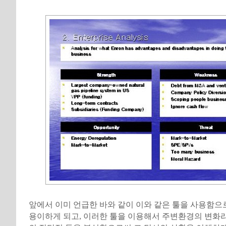
앞에서 이미 언급한 바와 같이 이와 같은 툴을 사용함으
용이하게 되고, 이러한 툴을 이용해서 주변환경의 변화