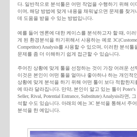
다. 일반적으로 분석툴은 어떤 작업을 수행하기 위해 이
이며, 해당 방법에 맞게 내용을 채워넣으면 문제를 찾거
데 도움을 받을 수 있는 방법입니다.
예를 들어 엔론에 대한 케이스를 분석하고자 할 때, 이
게 된 환경분석을 하기위해서 사용하는 예로 3C(Customer, 
Competitor) Analysis를 사용할 수 있으며, 이러한 
문제를 좀 더 이해하기 쉽게 접근할 수 있습니다.
주어진 상황에 맞게 툴을 선정하는 것이 가장 어려운 선
이것은 본인이 어떤 툴을 얼마나 좋아하나 하는 개인적
상황에 맞게 분석을 하기 위해 어떤 툴이 보다 적합한지
에 따라 달라집니다. 만약, 본인이 알고 있는 툴이 Poter's 5 Fo
Seller, Rival, Potential Entrance, Substitute) Analys
석할 수도 있습니다. 아래의 예는 3C 분석을 통해서 주
분석을 한 예입니다.