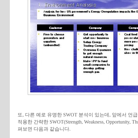
또, 다른 예로 유명한 SWOT 분석이 있는데, 앞에서 언
적용한 간략한 SWOT(Strength, Weakness, Opportunity, Thr
펴보면 다음과 같습니다.