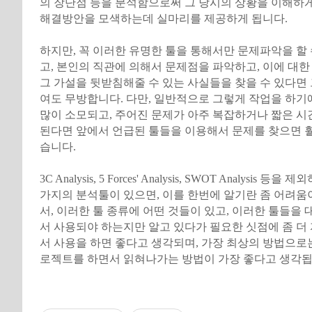
의 장단점 등을 분석함으로써 그 당시의 상황을 이해하게
해결방안을 모색하는데 실마리를 제공하게 됩니다.
하지만, 꼭 이러한 유명한 툴을 통해서만 문제파악을 할 
고, 본인의 직관에 의해서 문제점을 파악하고, 이에 대한
그 가설을 뒷받침해줄 수 있는 사실들을 찾을 수 있다면
여도 무방합니다. 다만, 일반적으로 그렇게 작업을 하기
많이 소모되고, 주어진 문제가 아주 복잡하거나 짧은 
된다면 앞에서 언급된 툴들을 이용해서 문제를 찾으면 훨
습니다.
3C Analysis, 5 Forces' Analysis, SWOT Analysis
가지의 분석툴이 있으면, 이를 한번에 알기란 좀 어려움
서, 이러한 툴 종류에 어떤 것들이 있고, 이러한 툴들을 
서 사용되야 하는지만 알고 있다가 필요한 싯점에 좀 더
서 사용을 하면 좋다고 생각되며, 가장 최상의 방법으로
로젝트를 하면서 읽혀나가는 방법이 가장 좋다고 생각됩