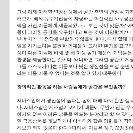
그럼 이제 이러한 연장선상에서 공간 측면의 관점을 가지
해보자. 해외 유수기업들이 자랑하는 혁신적인 사무공간
력을 가진 이들에게 제공되었다고 보는 것이 맞을까? 아
들이 그러한 공간을 요구했다고 보는 것이 타당할까? 내
난 후자가 더 정답에 부합하지 않을까 한다. 다시 말해 
일을 하기보다는 훌륭한 인재들이 그러한 환경을 요구하
성이 다른 이들에 비해 몇 배 이상 높기 때문에 기업들
환경을 제공한다는 것이다. 왜냐하면 그러한 공간이 제
그들 스스로가 다른 이들보다 낮은 생산성을 보일 뿐만 
라는 바를 이룰 수 없다는 것을 알고 있기 때문이다.
창의적인 활동을 하는 사람들에게 공간은 무엇일까?
서비스업에서 생산성이 높다는 점에 대해 다시 한번 생각
다. 서비스업은 제조업이 아니기 때문에 무언가 만질 수
하기도 없는 어려운 상품을 만드는 분야라고 할 수 있다.
면 금융상품을 개발하거나 아바타와 같은 영화를 제작하
해보면 되지 않을까 한다.) 따라서, 이들은 계속 끊임없