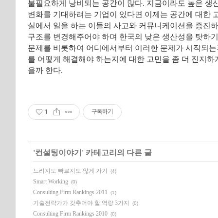
불필요하게 낭비되는 공간이 많다. 지금이라도 높은 생
변화를 기대하려는 기업이 있다면 이제는 공간에 대한 고
실에서 일을 하는 이들의 사고와 커뮤니케이션을 증진하
구조를 변경해주어야 하며 한국의 낮은 생산성을 탓하기
문제를 비롯하여 어디에서부터 이러한 문제가 시작되는지
를 어떻게 해결해야 하는지에 대한 고민을 좀 더 진지하
을까 한다.
1
구독하기
'
컨설팅이야기
' 카테고리의 다른 글
느리지도 빠르지도 않게 가기
(4)
Smart Working
(0)
Consulting Firm Rankings 2011
(1)
기술전략가가 갖추어야 할 역량 3가지
(0)
Consulting Firm Rankings 2010
(0)