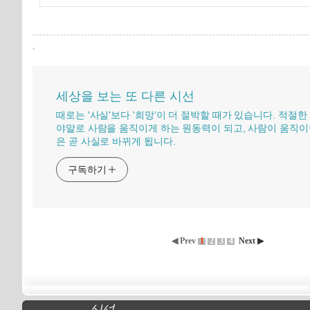
,
세상을 보는 또 다른 시선
때로는 '사실'보다 '희망'이 더 절박할 때가 있습니다. 적절한
야말로 사람을 움직이게 하는 원동력이 되고, 사람이 움직이
은 곧 사실로 바뀌게 됩니다.
구독하기
◀ Prev
1
2
3
4
Next ▶