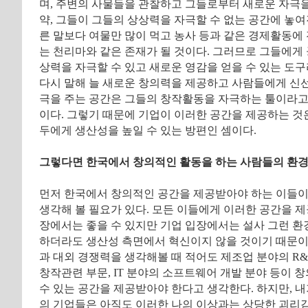
며, 주변의 사물들을 관찰하고 그들로부터 새로운 자극을
약, 그들이 그들의 상상력을 자극할 수 없는 공간에 놓
른 말보다 여물만 많이 먹고 농사 등과 같은 경제활동에 
는 천리마와 같은 존재가 될 것이다. 그러므로 그들에게
상력을 자극할 수 있고 새로운 영감을 얻을 수 있는 도구라
다시 말해 늘 새로운 창의력을 제공하고 사람들에게 신
극을 주는 공간은 그들의 창작활동을 자극하는 툴이라고
이다. 그렇기 때문에 기업이 이러한 공간을 제공하는 것은
두에게 생산성을 높일 수 있는 방편인 셈이다.
그렇다면 한국에서 창의적인 활동을 하는 사람들의 환경
먼저 한국에서 창의적인 공간을 제공받아야 하는 이들이
생각해 볼 필요가 있다. 모든 이들에게 이러한 공간을 
장에서는 좋을 수 있지만 기업 입장에서는 설사 그런 
하더라도 생산성 측면에서 혁신이지 않을 것이기 때문이
과 대외 경쟁력을 생각해볼 때 적어도 제조업 분야의 R&
창작관련 부문, IT 분야의 소프트웨어 개발 분야 등이 
수 있는 공간을 제공받아야 한다고 생각한다. 하지만, 내
의 기업들은 아직도 이러한 나의 이상과는 상당한 괴리감