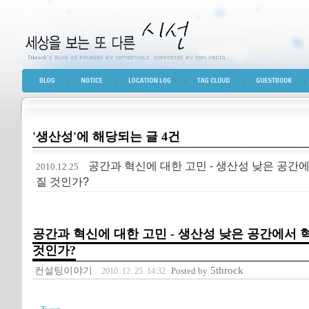
세상을 보는 또 다른 시선
BLOG TOP
NOTICE
LOCATION LOG
TAG CLOUD
GUESTBOOK
'생산성'에 해당되는 글 4건
공간과 혁신에 대한 고민 - 생산성 낮은 공간
2010.12.25
질 것인가?
공간과 혁신에 대한 고민 - 생산성 낮은 공간에서
것인가?
컨설팅이야기
5throck
Posted by
2010. 12. 25. 14:32