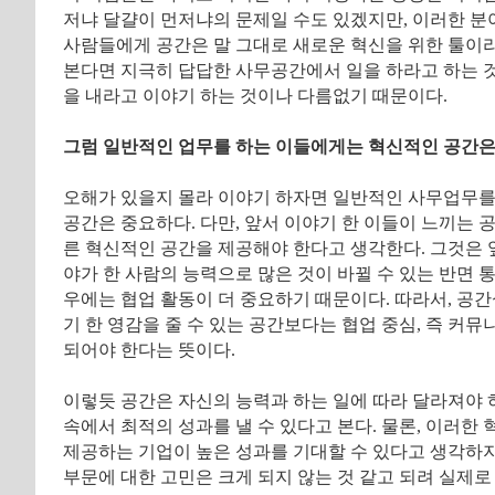
저냐 달걀이 먼저냐의 문제일 수도 있겠지만, 이러한 분
사람들에게 공간은 말 그대로 새로운 혁신을 위한 툴이
본다면 지극히 답답한 사무공간에서 일을 하라고 하는 
을 내라고 이야기 하는 것이나 다름없기 때문이다.
그럼 일반적인 업무를 하는 이들에게는 혁신적인 공간은
오해가 있을지 몰라 이야기 하자면 일반적인 사무업무를
공간은 중요하다. 다만, 앞서 이야기 한 이들이 느끼는 
른 혁신적인 공간을 제공해야 한다고 생각한다. 그것은 
야가 한 사람의 능력으로 많은 것이 바뀔 수 있는 반면 
우에는 협업 활동이 더 중요하기 때문이다. 따라서, 공
기 한 영감을 줄 수 있는 공간보다는 협업 중심, 즉 커
되어야 한다는 뜻이다.
이렇듯 공간은 자신의 능력과 하는 일에 따라 달라져야 
속에서 최적의 성과를 낼 수 있다고 본다. 물론, 이러한
제공하는 기업이 높은 성과를 기대할 수 있다고 생각하
부문에 대한 고민은 크게 되지 않는 것 같고 되려 실제