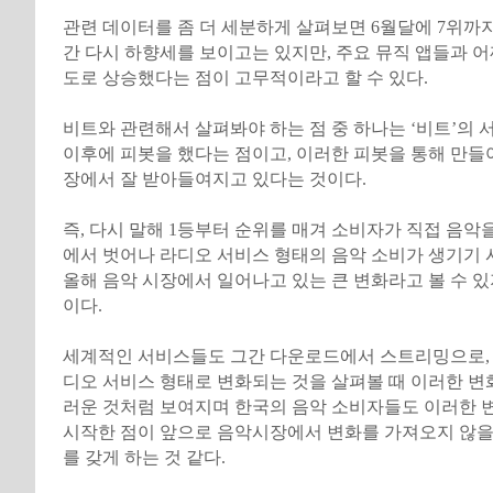
관련 데이터를 좀 더 세분하게 살펴보면 6월달에 7위까
간 다시 하향세를 보이고는 있지만, 주요 뮤직 앱들과 어
도로 상승했다는 점이 고무적이라고 할 수 있다.
비트와 관련해서 살펴봐야 하는 점 중 하나는 ‘비트’의 
이후에 피봇을 했다는 점이고, 이러한 피봇을 통해 만들
장에서 잘 받아들여지고 있다는 것이다.
즉, 다시 말해 1등부터 순위를 매겨 소비자가 직접 음악
에서 벗어나 라디오 서비스 형태의 음악 소비가 생기기
올해 음악 시장에서 일어나고 있는 큰 변화라고 볼 수 있
이다.
세계적인 서비스들도 그간 다운로드에서 스트리밍으로,
디오 서비스 형태로 변화되는 것을 살펴볼 때 이러한 변
러운 것처럼 보여지며 한국의 음악 소비자들도 이러한 
시작한 점이 앞으로 음악시장에서 변화를 가져오지 않을
를 갖게 하는 것 같다.