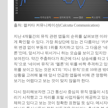
출처: 캘커타 커뮤니케이션(Calcutta Communication)
지난 4개월간의 뮤직 관련 앱들의 순위를 살펴보면 이러
게 확인할 수 있다. 가장 최상단에 있는 건 다름아닌 ‘
위 변경 없이 부동의 1위를 차지하고 있다. 그 다음은 ‘네
론’인데, 앞서거나 뒤서거니 하는 모습을 보이고 있지만
보여진다. 약간 주춤하다가 최근에 다시 상승세를 타고 
직’으로 ‘네이버 뮤직’과 ‘멜론’의 뒤를 바짝 추격하고 있
위를 보이고 있는 것은 KT의 ‘지니 뮤직’으로 10위권 
상황을 고려해 볼 때 앞서 언급한 앱들에 비해 큰 영향
보기는 어렵다고 보는 것이 맞지 않을까 한다.
다시 정리해보자면 그간 통신사 중심의 뮤직 앱들이 시
리기 시작했고 그 자리를 포털 사업자들이 제공하고 있는
체하고 있다고 보는 것이 정확한 표현일 듯 싶다. 메시지