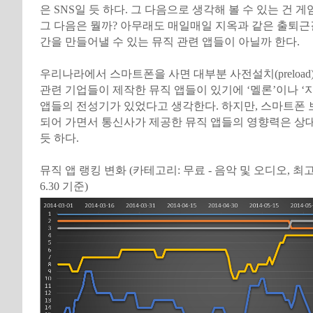
은 SNS일 듯 하다. 그 다음으로 생각해 볼 수 있는 건 게
그 다음은 뭘까? 아무래도 매일매일 지옥과 같은 출퇴근
간을 만들어낼 수 있는 뮤직 관련 앱들이 아닐까 한다.
우리나라에서 스마트폰을 사면 대부분 사전설치(preload
관련 기업들이 제작한 뮤직 앱들이 있기에 ‘멜론’이나 ‘
앱들의 전성기가 있었다고 생각한다. 하지만, 스마트폰 
되어 가면서 통신사가 제공한 뮤직 앱들의 영향력은 상
듯 하다.
뮤직 앱 랭킹 변화 (카테고리: 무료 - 음악 및 오디오, 최고 매출
6.30 기준)