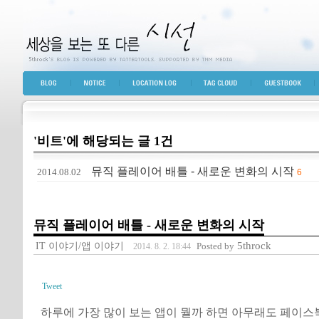
세상을 보는 또 다른 시선
BLOG TOP
NOTICE
LOCATION LOG
TAG CLOUD
GUESTBOOK
'비트'에 해당되는 글 1건
뮤직 플레이어 배틀 - 새로운 변화의 시작
2014.08.02
6
뮤직 플레이어 배틀 - 새로운 변화의 시작
IT 이야기/앱 이야기
5throck
Posted by
2014. 8. 2. 18:44
Tweet
하루에 가장 많이 보는 앱이 뭘까 하면 아무래도 페이스