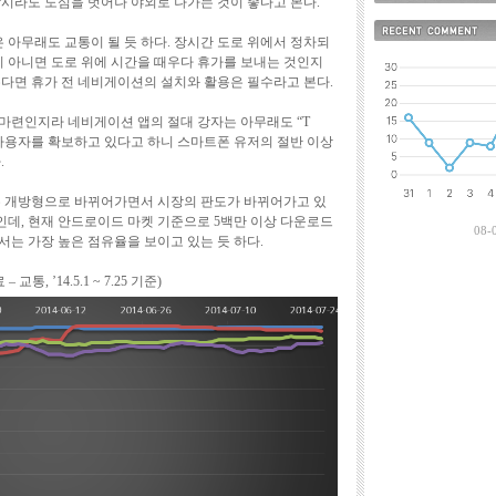
잠시라도 도심을 벗어나 야외로 나가는 것이 좋다고 본다.
최근에 올라온 
은 아무래도 교통이 될 듯 하다. 장시간 도로 위에서 정차되
최근에 달린 댓
지 아니면 도로 위에 시간을 때우다 휴가를 보내는 것인지
본다면 휴가 전 네비게이션의 설치와 활용은 필수라고 본다.
마련인지라 네비게이션 앱의 절대 강자는 아무래도 “T
 명의 사용자를 확보하고 있다고 하니 스마트폰 유저의 절반 이상
.
은 개방형으로 바뀌어가면서 시장의 판도가 바뀌어가고 있
터인데, 현재 안드로이드 마켓 기준으로 5백만 이상 다운로드
08-
서는 가장 높은 점유율을 보이고 있는 듯 하다.
, ’14.5.1 ~ 7.25 기준)