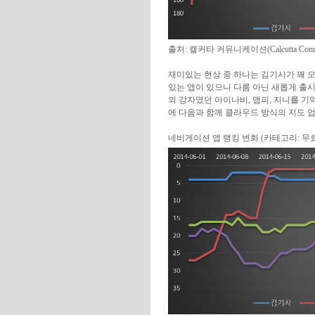
출처: 캘커타 커뮤니케이션(Calcutta Commu
재미있는 현상 중 하나는 김기사가 꽤
있는 앱이 있으니 다름 아닌 새롭게 출시된
의 강자였던 아이나비, 맵피, 지니를 
에 다음과 함께 클라우드 방식의 지도 
네비게이션 앱 랭킹 변화 (카테고리: 무료 – 교통