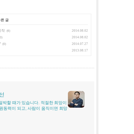
다른 글
시작
2014.08.02
(6)
2014.08.02
0)
?
2014.07.27
(0)
2013.08.17
시선
더 절박할 때가 있습니다. 적절한 희망이
원동력이 되고, 사람이 움직이면 희망