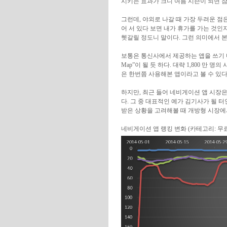
시키는 효과가 크니 여름 시즌이 되면 
그런데, 야외로 나갈 때 가장 두려운 점
어 서 있다 보면 내가 휴가를 가는 것인
헷갈릴 정도니 말이다. 그런 의미에서 
보통은 통신사에서 제공하는 앱을 쓰기 
Map”이 될 듯 하다. 대략 1,800 만
은 한번쯤 사용해본 앱이라고 볼 수 있다
하지만, 최근 들어 네비게이션 앱 시장
다. 그 중 대표적인 예가 김기사가 될 
받은 상황을 고려해볼 때 개방형 시장에
네비게이션 앱 랭킹 변화 (카테고리: 무료 – 교통