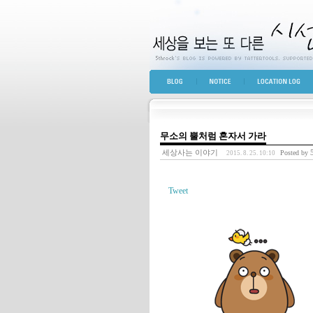
세상을 보는 또 다른 
BLOG TOP
NOTICE
LOCATION LOG
무소의 뿔처럼 혼자서 가라
세상사는 이야기
5
Posted by
2015. 8. 25. 10:10
Tweet