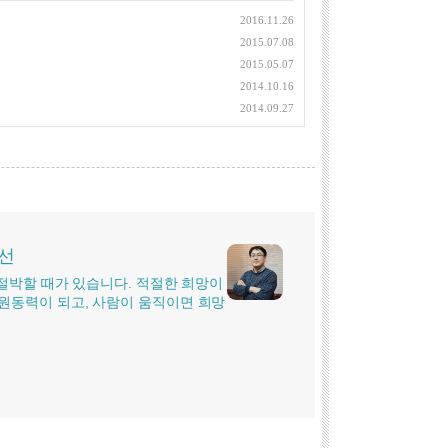
2016.11.26
2015.07.08
2015.05.07
2014.10.16
2014.09.27
시선
더 절박할 때가 있습니다. 적절한 희망이
원동력이 되고, 사람이 움직이면 희망