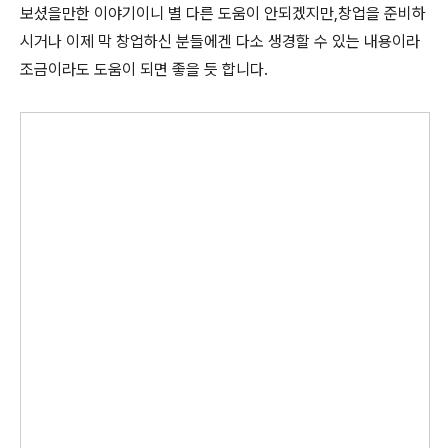
보셨을만한 이야기이니 별 다른 도움이 안되겠지만,창업을 준비하
시거나 이제 막 창업하신 분들에겐 다소 생경할 수 있는 내용이라
조금이라도 도움이 되면 좋을 듯 합니다.