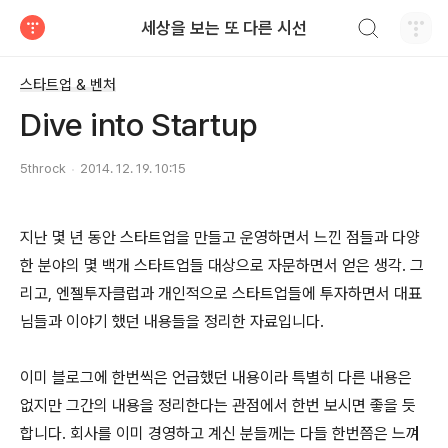
검색하기
세상을 보는 또 다른 시선
티스토리
스타트업 & 벤처
Dive into Startup
5throck
2014. 12. 19. 10:15
지난 몇 년 동안 스타트업을 만들고 운영하면서 느낀 점들과 다양
한 분야의 몇 백개 스타트업들 대상으로 자문하면서 얻은 생각. 그
리고, 엔젤투자클럽과 개인적으로 스타트업들에 투자하면서 대표
님들과 이야기 했던 내용들을 정리한 자료입니다.
이미 블로그에 한번씩은 언급했던 내용이라 특별히 다른 내용은
없지만 그간의 내용을 정리한다는 관점에서 한번 보시면 좋을 듯
합니다. 회사를 이미 경영하고 계신 분들께는 다들 한번쯤은 느껴