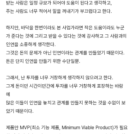
받는 사람은 일정 규모가 되어야 도움이 된다고 생각하고,
주는 사람도 너무 적어서 말을 꺼내기가 부끄럽다고 한다.
하지만, 바닥을 한번이라도 본 사업가라면 작은 도움이라도 누군
가 준다는 것에 그리고 받을 수 있다는 것에 감사하고 그 사람과의
인연을 소중하게 생각한다.
그것은 돈의 문제가 아닌 인연이라는 관계를 만들었기 때문이다.
돈은 단지 인연을 만들기 위한 수단일뿐.
그래서, 난 투자를 너무 거창하게 생각하지 않으려고 한다.
그게 돈이던 시간이던간에 투자를 너무 거창하게 포장하는 바람
에
많은 이들이 인연을 놓치고 관계를 만들지 못하는 것을 수없이 보
았기 때문이다.
제품만 MVP(최소 기능 제품, Minimum Viable Product)가 필요