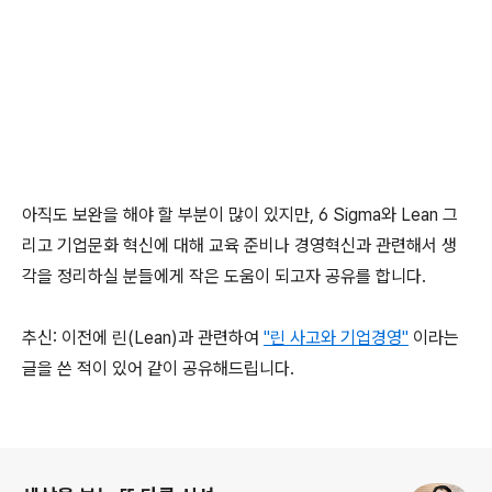
아직도 보완을 해야 할 부분이 많이 있지만, 6 Sigma와 Lean 그
리고 기업문화 혁신에 대해 교육 준비나 경영혁신과 관련해서 생
각을 정리하실 분들에게 작은 도움이 되고자 공유를 합니다.
추신: 이전에 린(Lean)과 관련하여
"린 사고와 기업경영"
이라는
글을 쓴 적이 있어 같이 공유해드립니다.
로그 정보