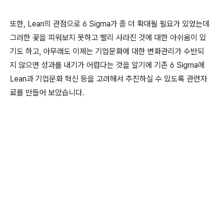
또한, Lean의 관점으로 6 Sigma가 좀 더 확대될 필요가 있었는데
그러한 꽃을 피워보지 못하고 빨리 사라진 것에 대한 아쉬움이 있
기도 하고, 아무래도 이제는 기업문화에 대한 변화관리가 수반되
지 않으면 성과를 내기가 어렵다는 것을 알기에 기존 6 Sigma에
Lean과 기업문화 혁신 등을 고려해서 추진하실 수 있도록 관련자
료를 만들어 보았습니다.