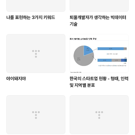
나를 표현하는 3가지 키워드
퇴물개발자가 생각하는 빅데이터
기술
야이돼지야
한국의 스타트업 현황 - 형태, 인력
및 지역별 분포