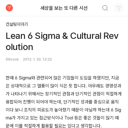
검색하기
세상을 보는 또 다른 시선
티스토리
컨설팅이야기
Lean 6 Sigma & Cultural Rev
olution
5throck
2012. 1. 30. 12:32
한때 6 Sigma와 관련되어 많은 기업들이 도입을 하였지만, 지금
은 상대적으로 그 열풍이 많이 식은 듯 합니다. 아무래도 경영성과
가 나타나기 위해서는 장기적인 관점과 단기적인 관점이 적절하게
융합되어 진행이 되어야 하는데, 단기적인 성과를 중심으로 움직
이다 보니 조직의 피로도가 높아졌기 때문이 아닐까 하는데 6 Sig
ma가 가지고 있는 접근방식이나 Tool 등은 좋은 것들이 많기 때
문에 이를 적절하게 활용할 필요는 있다고 생각합니다.