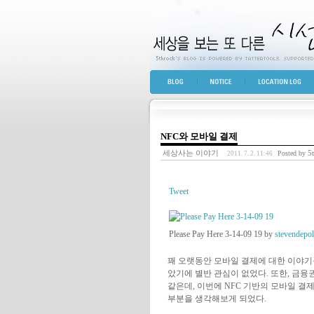
세상을 보는 또 다른 
BLOG TOP
NOTICE
LOCATION LOG
NFC와 모바일 결제
세상사는 이야기
5t
Posted by
2011. 7. 2. 11:46
Tweet
Please Pay Here 3-14-09 19 by
stevendepo
꽤 오랫동안 모바일 결제에 대한 이야기
았기에 별반 관심이 없었다. 또한, 금융
같은데, 이번에 NFC 기반의 모바일 결
부분을 생각해보게 되었다.