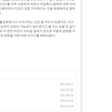
교통카드를 자주 사용하게 되면서 비접촉식 결제에 대해 익숙
를 사용하면서 지갑이 점점 두꺼워지는 것을 해결해주길 원하
.
 활성화된다고 이야기하는 것은 좀 무리가 있겠지만, 과거
성되어 성공의 가능성이 높아졌다고 볼 수는 있을 것 같다.
과 차 한잔 하면서 모바일 결제가 앞으로 어떻게 변화할 지
떻게 변화할 지에 대해 이야기를 해봐야겠다.
2011.09.17
2011.07.03
2011.04.10
2011.03.26
2010.12.30