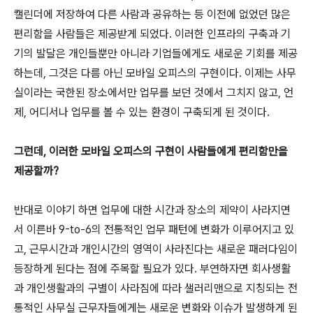
캘린더에 저장하여 다른 사람과 공유하는 등 이전에 없었던 많은
편리함을 사람들은 제공받게 되었다. 이러한 인프라의 구축과 기
기의 발달은 개인들뿐만 아니라 기업들에게도 새로운 기회를 제공
하는데, 그것은 다름 아닌 모바일 오피스의 구현이다. 이제는 사무
실이라는 국한된 장소에서만 업무를 보던 것에서 그치지 않고, 언
제, 어디서나 업무를 볼 수 있는 환경이 구축되게 된 것이다.
그런데, 이러한 모바일 오피스의 구현이 사람들에게 편리함만을
제공할까?
반대로 이야기 하면 업무에 대한 시간과 장소의 제약이 사라지면
서 이른바 9-to-6의 전통적인 업무 패턴에 변화가 이루어지고 있
고, 근무시간과 개인시간의 영역이 사라진다는 새로운 패러다임이
등장하게 된다는 점에 주목할 필요가 있다. 부연하자면 회사생활
과 개인생활과의 구별이 사라짐에 따라 샐러리맨으로 지칭되는 전
통적인 사무실 근무자들에게는 새로운 변화와 이슈가 발생하게 된