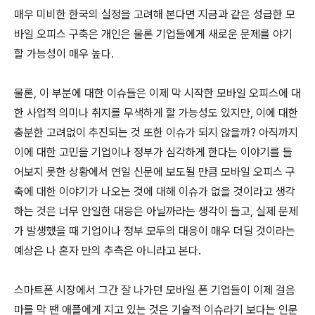
매우 미비한 한국의 실정을 고려해 본다면 지금과 같은 성급한 모
바일 오피스 구축은 개인은 물론 기업들에게 새로운 문제를 야기
할 가능성이 매우 높다.
물론, 이 부분에 대한 이슈들은 이제 막 시작한 모바일 오피스에 대
한 사업적 의미나 취지를 무색하게 할 가능성도 있지만, 이에 대한
충분한 고려없이 추진되는 것 또한 이슈가 되지 않을까? 아직까지
이에 대한 고민을 기업이나 정부가 심각하게 한다는 이야기를 들
어보지 못한 상황에서 연일 신문에 보도될 만큼 모바일 오피스 구
축에 대한 이야기가 나오는 것에 대해 이슈가 없을 것이라고 생각
하는 것은 너무 안일한 대응은 아닐까라는 생각이 들고, 실제 문제
가 발생했을 때 기업이나 정부 모두의 대응이 매우 더딜 것이라는
예상은 나 혼자 만의 추측은 아니라고 본다.
스마트폰 시장에서 그간 잘 나가던 모바일 폰 기업들이 이제 걸음
마를 막 땐 애플에게 지고 있는 것은 기술적 이슈라기 보다는 인문