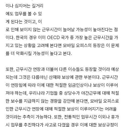
이나 심지어는 길거리
에도 업무를 볼 수 있
게 된다는 것이고, 이
로 인해 보이지 않는 근무시간이 늘어날 가능성이 높아진다는 점
이다. 한국의 경우 이미 OECD 국가 중 가장 높은 근무시간을 가
지고 있는 상황을 고려해 본다면 모바일 오피스의 등장은 이 문제
를 더 악화시킬 가능성이 높다고 본다.
또한, 근무시간 연장과 더불어 다른 이슈들도 등장할 것이라 예상
되는데 그것은 다름아닌 산재와 보상에 관한 부분이다. 근무시간
이 연장됨에 따라 이에 대한 적절한 임금인상이나 보상이 이루어
져야 하는데, 우리나라 기업들 중 상당수가 야간근무에 대해 적절
한 보수를 지급하지 않는 경향을 감안해 본다면, 모바일 오피스로
인한 근무시간 연장에 대해 적절한 보상이 이루어지기는 어려울
것이라는 추측이 가능하다. 또한, 전통적인 업무시간 이외나 휴가
시 업무를 추진하다가 사고로 다쳤을 경우 이에 대한 보상규정이