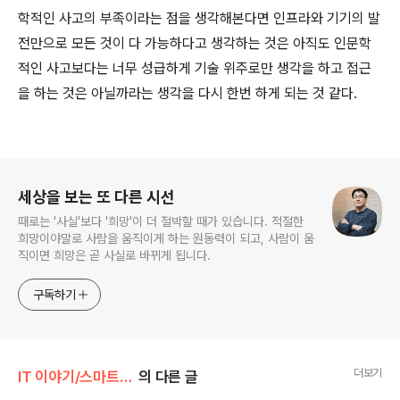
학적인 사고의 부족이라는 점을 생각해본다면 인프라와 기기의 발
전만으로 모든 것이 다 가능하다고 생각하는 것은 아직도 인문학
적인 사고보다는 너무 성급하게 기술 위주로만 생각을 하고 접근
을 하는 것은 아닐까라는 생각을 다시 한번 하게 되는 것 같다.
로그 정보
세상을 보는 또 다른 시선
때로는 '사실'보다 '희망'이 더 절박할 때가 있습니다. 적절한
희망이야말로 사람을 움직이게 하는 원동력이 되고, 사람이 움
직이면 희망은 곧 사실로 바뀌게 됩니다.
구독하기
더보기
IT 이야기/스마트 플레이스
의 다른 글