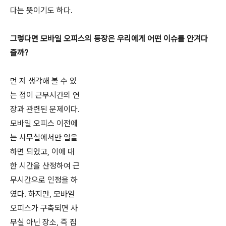
다는 뜻이기도 하다.
그렇다면 모바일 오피스의 등장은 우리에게 어떤 이슈를 안겨다
줄까?
먼 저 생각해 볼 수 있
는 점이 근무시간의 연
장과 관련된 문제이다.
모바일 오피스 이전에
는 사무실에서만 일을
하면 되었고, 이에 대
한 시간을 산정하여 근
무시간으로 인정을 하
였다. 하지만, 모바일
오피스가 구축되면 사
무실 아닌 장소, 즉 집