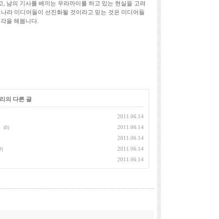
, 남의 기사를 베끼는 우라까이를 하고 있는 현실을 고려
리나라 미디어들이 선진화될 것이라고 믿는 것은 미디어들
생각을 해봅니다.
고리의 다른 글
2011.06.14
스
2011.06.14
(0)
2011.06.14
2011.06.14
0)
2011.06.14