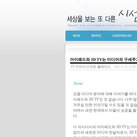
세상을 보는 또 다른 
BLOG TOP
NOTICE
LOCATION LOG
아이패드와 3D TV는 미디어의 구세주
IT 이야기/스마트 플레이스
2011. 6. 14. 21:02
Tweet
요즘 미디어 분야에 대해 이야기를 하다 
이패드와 3D TV인 것 같습니다. 너무
겨우실 만한 이야기일 수도 있을 것 같습
야여서 과연 한국에서 이들이 성공을 할
다.
다 아시다시피 아이패드와 3D TV는 
잡지의 새로운 미디어 전달자로서, 3D