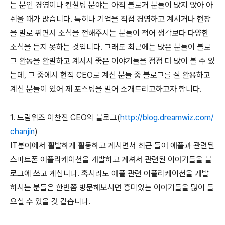
는 분인 경영이나 컨설팅 분야는 아직 블로거 분들이 많지 않아 아
쉬울 때가 많습니다. 특히나 기업을 직접 경영하고 계시거나 현장
을 발로 뛰면서 소식을 전해주시는 분들이 적어 생각보다 다양한
소식을 듣지 못하는 것입니다. 그래도 최근에는 많은 분들이 블로
그 활동을 활발하고 계셔서 좋은 이야기들을 점점 더 많이 볼 수 있
는데, 그 중에서 현직 CEO로 계신 분들 중 블로그를 잘 활용하고
계신 분들이 있어 제 포스팅을 빌어 소개드리고하고자 합니다.
1. 드림위즈 이찬진 CEO의 블로그(
http://blog.dreamwiz.com/
chanjin
)
IT분야에서 활발하게 활동하고 계시면서 최근 들어 애플과 관련된
스마트폰 어플리케이션을 개발하고 계셔서 관련된 이야기들을 블
로그에 쓰고 계십니다. 혹시라도 애플 관련 어플리케이션을 개발
하시는 분들은 한번쯤 방문해보시면 흥미있는 이야기들을 많이 들
으실 수 있을 것 같습니다.