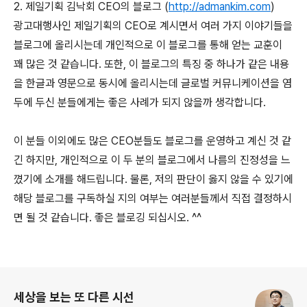
2. 제일기획 김낙회 CEO의 블로그 (
http://admankim.com
)
광고대행사인 제일기획의 CEO로 계시면서 여러 가지 이야기들을
블로그에 올리시는데 개인적으로 이 블로그를 통해 얻는 교훈이
꽤 많은 것 같습니다. 또한, 이 블로그의 특징 중 하나가 같은 내용
을 한글과 영문으로 동시에 올리시는데 글로벌 커뮤니케이션을 염
두에 두신 분들에게는 좋은 사례가 되지 않을까 생각합니다.
이 분들 이외에도 많은 CEO분들도 블로그를 운영하고 계신 것 같
긴 하지만, 개인적으로 이 두 분의 블로그에서 나름의 진정성을 느
꼈기에 소개를 해드립니다. 물론, 저의 판단이 옳지 않을 수 있기에
해당 블로그를 구독하실 지의 여부는 여러분들께서 직접 결정하시
면 될 것 같습니다. 좋은 블로깅 되십시오. ^^
로그 정보
세상을 보는 또 다른 시선