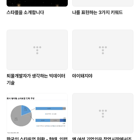
스타플을 소개합니다
나를 표현하는 3가지 키워드
퇴물개발자가 생각하는 빅데이터
야이돼지야
기술
한국의 스타트업 현황 - 형태, 인력
왜 여성 기업인은 창업시장에서조