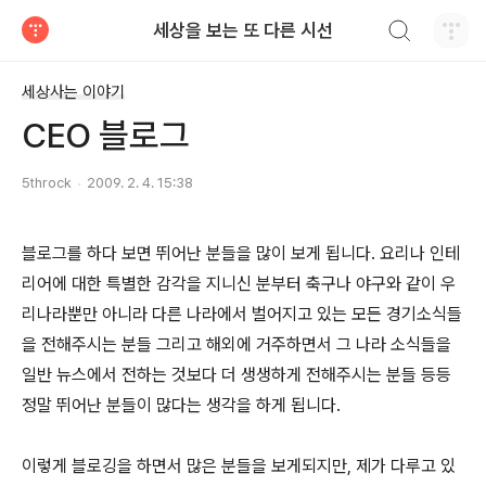
검색하기
세상을 보는 또 다른 시선
티스토리
세상사는 이야기
CEO 블로그
5throck
2009. 2. 4. 15:38
블로그를 하다 보면 뛰어난 분들을 많이 보게 됩니다. 요리나 인테
리어에 대한 특별한 감각을 지니신 분부터 축구나 야구와 같이 우
리나라뿐만 아니라 다른 나라에서 벌어지고 있는 모든 경기소식들
을 전해주시는 분들 그리고 해외에 거주하면서 그 나라 소식들을
일반 뉴스에서 전하는 것보다 더 생생하게 전해주시는 분들 등등
정말 뛰어난 분들이 많다는 생각을 하게 됩니다.
이렇게 블로깅을 하면서 많은 분들을 보게되지만, 제가 다루고 있