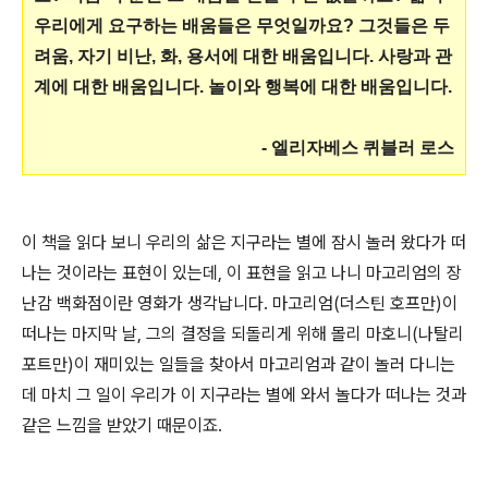
우리에게 요구하는 배움들은 무엇일까요? 그것들은 두
려움, 자기 비난, 화, 용서에 대한 배움입니다. 사랑과 관
계에 대한 배움입니다. 놀이와 행복에 대한 배움입니다.
- 엘리자베스 퀴블러 로스
이 책을 읽다 보니 우리의 삶은 지구라는 별에 잠시 놀러 왔다가 떠
나는 것이라는 표현이 있는데, 이 표현을 읽고 나니 마고리엄의 장
난감 백화점이란 영화가 생각납니다. 마고리엄(더스틴 호프만)이
떠나는 마지막 날, 그의 결정을 되돌리게 위해 몰리 마호니(나탈리
포트만)이 재미있는 일들을 찾아서 마고리엄과 같이 놀러 다니는
데 마치 그 일이 우리가 이 지구라는 별에 와서 놀다가 떠나는 것과
같은 느낌을 받았기 때문이죠.