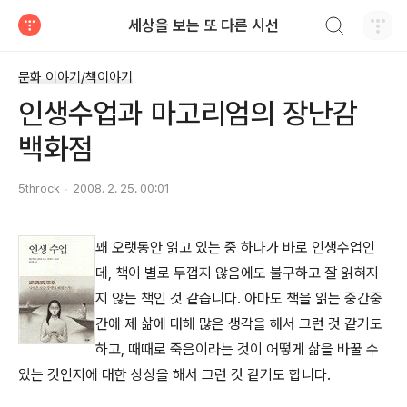
검색하기
세상을 보는 또 다른 시선
티스토리
문화 이야기/책이야기
인생수업과 마고리엄의 장난감
백화점
5throck
2008. 2. 25. 00:01
꽤 오랫동안 읽고 있는 중 하나가 바로 인생수업인
데, 책이 별로 두껍지 않음에도 불구하고 잘 읽혀지
지 않는 책인 것 같습니다. 아마도 책을 읽는 중간중
간에 제 삶에 대해 많은 생각을 해서 그런 것 같기도
하고, 때때로 죽음이라는 것이 어떻게 삶을 바꿀 수
있는 것인지에 대한 상상을 해서 그런 것 같기도 합니다.