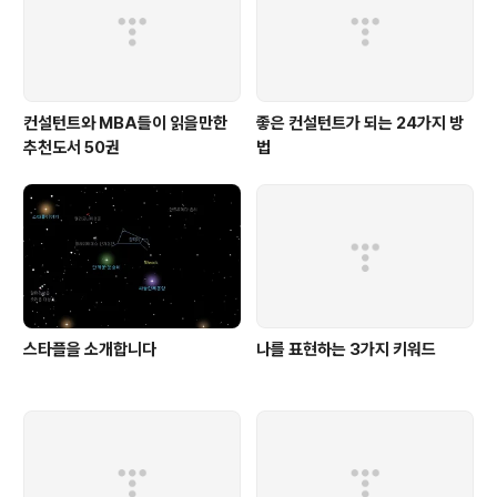
컨설턴트와 MBA들이 읽을만한
좋은 컨설턴트가 되는 24가지 방
추천도서 50권
법
스타플을 소개합니다
나를 표현하는 3가지 키워드