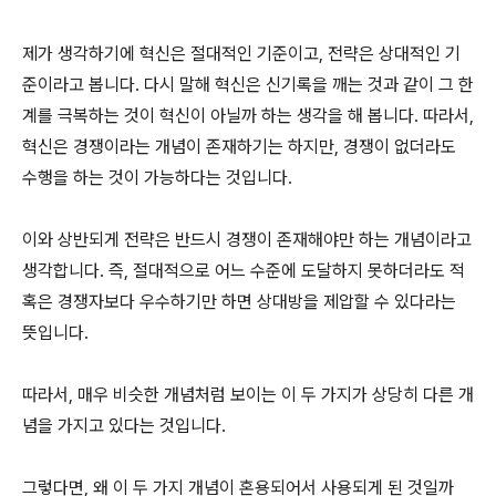
제가 생각하기에 혁신은 절대적인 기준이고, 전략은 상대적인 기
준이라고 봅니다. 다시 말해 혁신은 신기록을 깨는 것과 같이 그 한
계를 극복하는 것이 혁신이 아닐까 하는 생각을 해 봅니다. 따라서,
혁신은 경쟁이라는 개념이 존재하기는 하지만, 경쟁이 없더라도
수행을 하는 것이 가능하다는 것입니다.
이와 상반되게 전략은 반드시 경쟁이 존재해야만 하는 개념이라고
생각합니다. 즉, 절대적으로 어느 수준에 도달하지 못하더라도 적
혹은 경쟁자보다 우수하기만 하면 상대방을 제압할 수 있다라는
뜻입니다.
따라서, 매우 비슷한 개념처럼 보이는 이 두 가지가 상당히 다른 개
념을 가지고 있다는 것입니다.
그렇다면, 왜 이 두 가지 개념이 혼용되어서 사용되게 된 것일까