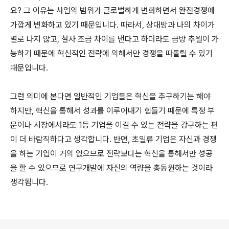
요? 그 이유는 사업의 범위가 글로벌하게 변화하면서 완전경쟁에
가깝게 변화하고 있기 때문입니다. 따라서, 상대방과 나의 차이가
별로 나지 않고, 설사 조금 차이를 낸다고 하더라도 금방 추월이 가
능하기 때문에 혁신적인 전략에 의해서만 경쟁을 따돌릴 수 있기
때문입니다.
그런 의미에 본다면 일반적인 기업들은 혁신을 추구하기는 해야
하지만, 혁신을 통해서 성과를 이루어내기 힘들기 때문에 특정 부
문이나 시장에서라도 1등 기업을 이길 수 있는 전략을 강구하는 편
이 더 바람직하다고 생각합니다. 반면, 초일류 기업은 자신과 경쟁
을 하는 기업이 거의 없으므로 전략보다는 혁신을 통해서만 성공
을 할 수 있으므로 연구개발에 자신의 역량을 총동원하는 것이라
생각됩니다.
로그 정보