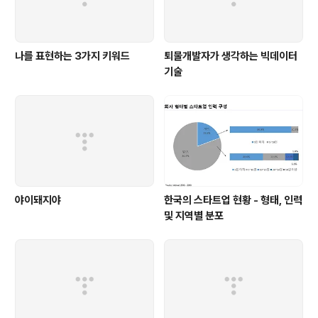
나를 표현하는 3가지 키워드
퇴물개발자가 생각하는 빅데이터
기술
야이돼지야
한국의 스타트업 현황 - 형태, 인력
및 지역별 분포