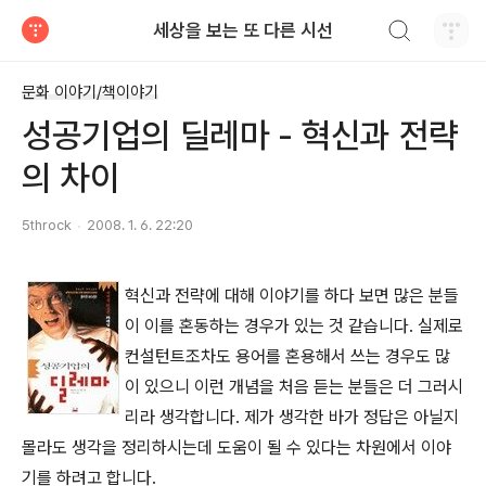
검색하기
세상을 보는 또 다른 시선
티스토리
문화 이야기/책이야기
성공기업의 딜레마 - 혁신과 전략
의 차이
5throck
2008. 1. 6. 22:20
혁신과 전략에 대해 이야기를 하다 보면 많은 분들
이 이를 혼동하는 경우가 있는 것 같습니다. 실제로
컨설턴트조차도 용어를 혼용해서 쓰는 경우도 많
이 있으니 이런 개념을 처음 듣는 분들은 더 그러시
리라 생각합니다. 제가 생각한 바가 정답은 아닐지
몰라도 생각을 정리하시는데 도움이 될 수 있다는 차원에서 이야
기를 하려고 합니다.