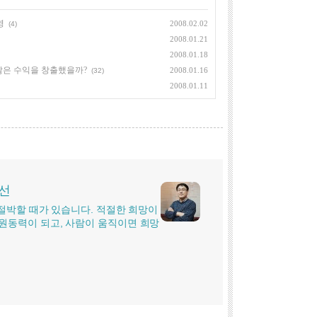
영
2008.02.02
(4)
2008.01.21
2008.01.18
 많은 수익을 창출했을까?
2008.01.16
(32)
2008.01.11
시선
더 절박할 때가 있습니다. 적절한 희망이
원동력이 되고, 사람이 움직이면 희망