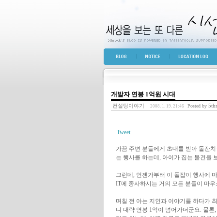
세상을 보는 또 다른 
BLOG TOP
NOTICE
LOCATION LOG
개발자 연봉 1억원 시대
컨설팅이야기
5th
Posted by
2008. 1. 19. 21:46
Tweet
가끔 주변 분들에게 초대를 받아 돌잔치를
는 행사를 하는데, 아이가 집는 물건을 
그런데, 언젠가부터 이 돌잡이 행사에 마
IT에 종사하시는 거의 모든 분들이 마
며칠 전 아는 지인과 이야기를 하다가 
니 대략 연봉 1억이 넘어가더군요. 물론