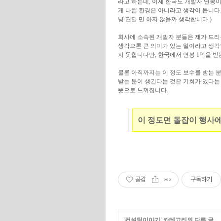
라고 하는데, 이제 한국도 개발자 연봉
게 나쁜 환경은 아니라고 생각이 듭니다
냥 견딜 만 하지 않을까 생각합니다.)
회사에 소속된 개발자 분들은 제가 드리
생각으론 큰 의미가 있는 일이라고 생각
지 못합니다만, 한국에서 연봉 1억을 받
물론 아직까지는 이 정도 보수를 받는 
받는 분이 생긴다는 것은 기회가 있다는 
뜻으로 느껴집니다.
이 정도면 돌잡이 행사
공감
구독하기
'
컨설팅이야기
' 카테고리의 다른 글