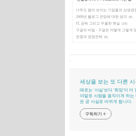
너무도 멀어 보이는 기업들의 상생경
2008년 블로그 전망에 대한 생각
(6)
IT, 공짜 그리고 우울한 현실
(18)
구글의 비밀 - 구글은 어떻게 그렇게
전쟁과 경영전략
(8)
,
세상을 보는 또 다른 
때로는 '사실'보다 '희망'이 
야말로 사람을 움직이게 하는 
은 곧 사실로 바뀌게 됩니다.
구독하기