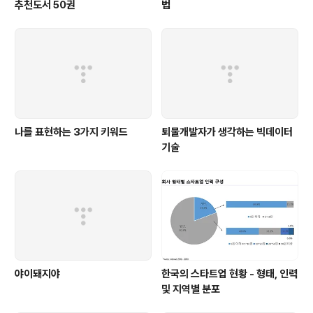
추천도서 50권
법
나를 표현하는 3가지 키워드
퇴물개발자가 생각하는 빅데이터
기술
야이돼지야
한국의 스타트업 현황 - 형태, 인력
및 지역별 분포