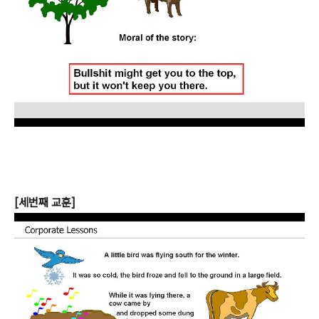
[세번째 교훈]