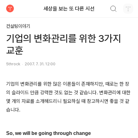
검색하기
세상을 보는 또 다른 시선
티스토리
컨설팅이야기
기업의 변화관리를 위한 3가지
교훈
5throck
2007. 7. 31. 12:00
기업의 변화관리를 위한 많은 이론들이 존재하지만, 때로는 한 장
의 슬라이드 만큼 강력한 것도 없는 것 같습니다. 변화관리에 대한
몇 개의 자료를 소개해드리니 필요하실 때 참고하시면 좋을 것 같
습니다.
So, we will be going through change