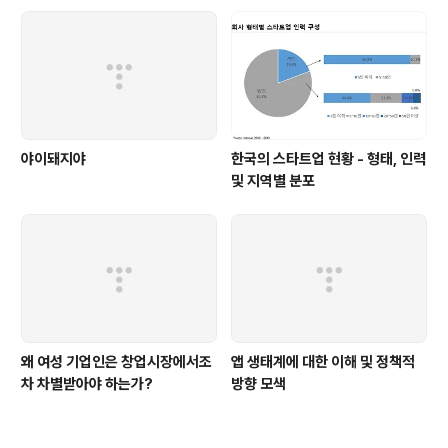
야이돼지야
한국의 스타트업 현황 - 형태, 인력
및 지역별 분포
왜 여성 기업인은 창업시장에서조
앱 생태계에 대한 이해 및 정책적
차 차별받아야 하는가?
방향 모색