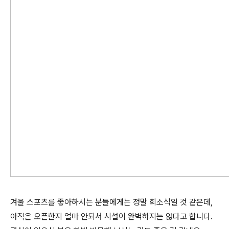
겨울 스포츠를 좋아하시는 분들에게는 정말 희소식일 것 같은데,
아직은 오픈한지 얼마 안되서 시설이 완벽하지는 않다고 합니다.