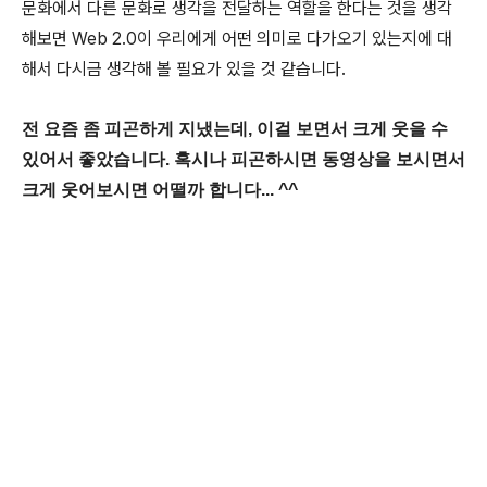
문화에서 다른 문화로 생각을 전달하는 역할을 한다는 것을 생각
해보면 Web 2.0이 우리에게 어떤 의미로 다가오기 있는지에 대
해서 다시금 생각해 볼 필요가 있을 것 같습니다.
전 요즘 좀 피곤하게 지냈는데, 이걸 보면서 크게 웃을 수
있어서 좋았습니다. 혹시나 피곤하시면 동영상을 보시면서
크게 웃어보시면 어떨까 합니다... ^^