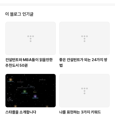
이 블로그 인기글
컨설턴트와 MBA들이 읽을만한
좋은 컨설턴트가 되는 24가지 방
추천도서 50권
법
스타플을 소개합니다
나를 표현하는 3가지 키워드