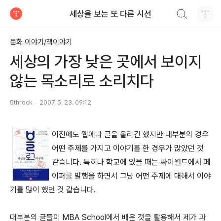
검색하기
세상을 보는 또 다른 시선
티스토리
문화 이야기/책이야기
세상의 가장 낮은 곳에서 보이지
않는 목소리로 소리치다
5throck
2007. 5. 23. 09:12
이전에도 웹에다 글을 올리긴 했지만 대부분의 경우
어떤 주제를 가지고 이야기를 한 경우가 많았던 것
같습니다. 특히나 학교에 있을 때는 싸이월드에서 페
이퍼를 발행을 하면서 그냥 어떤 주제에 대해서 이야
기를 많이 했던 것 같습니다.
대부분의 글들이 MBA School에서 배운 것을 활용해서 제가 과