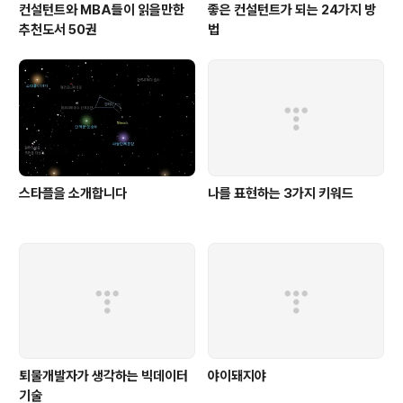
컨설턴트와 MBA들이 읽을만한
좋은 컨설턴트가 되는 24가지 방
추천도서 50권
법
스타플을 소개합니다
나를 표현하는 3가지 키워드
퇴물개발자가 생각하는 빅데이터
야이돼지야
기술