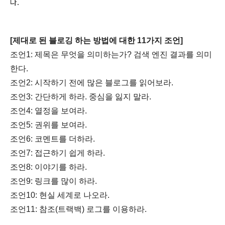
다.
[제대로 된 블로깅 하는 방법에 대한 11가지 조언]
조언1: 제목은 무엇을 의미하는가? 검색 엔진 결과를 의미
한다.
조언2: 시작하기 전에 많은 블로그를 읽어보라.
조언3: 간단하게 하라. 중심을 잃지 말라.
조언4: 열정을 보여라.
조언5: 권위를 보여라.
조언6: 코멘트를 더하라.
조언7: 접근하기 쉽게 하라.
조언8: 이야기를 하라.
조언9: 링크를 많이 하라.
조언10: 현실 세계로 나오라.
조언11: 참조(트랙백) 로그를 이용하라.