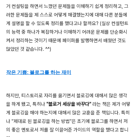
거 컨설팅을 하면서 느꼈던 문제들을 이해하기 쉽게 정리하고, 그
러한 문제들을 제 스스로 어떻게 해결했는지에 대해 다른 분들에
게 설명을 할 수 있도록 정리를 했다고나 할까요? (실상 컨설턴트
의 능력 중 하나가 복잡하거나 이해하기 어려운 문제를 단순화시
켜서 정리하는 것이기 때문에 페이퍼를 발행하면서 배웠던 것도
많았던 것 같습니다. ^^)
작은 기쁨: 블로그를 하는 재미
하지만, 티스토리로 자리를 옮기면서 블로깅에 대해서 많은 생각
을 하게 됐고, 특히나
"블로거 세상을 바꾸다"
라는 책은 제가 어떻
게 블로깅을 해야 하는지에 대해서 많은 교훈을 준 책입니다. 특히
나 "제대로 된 블로깅을 하는 방법"은 초기에 블로그를 하면서 저
의 좋은 멘토로서 저를 잘 이끌어준 가이드의 역할을 했다고 합니