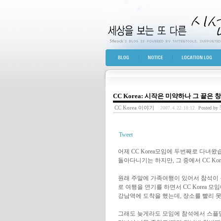
세상을 보는 또 다른 
BLOG TOP
NOTICE
LOCATION LOG
CC Korea: 시작은 미약하나 그 끝은 창
CC Korea 이야기
5
Posted by
2007. 4. 22. 18:12
Tweet
어제 CC Korea모임에 두번째로 다녀왔습
돌아다니기는 하지만, 그 중에서 CC Ko
원래 주말에 가족여행이 있어서 참석이 
로 여행을 연기를 하면서 CC Korea 
강남역에 도착을 했는데, 장소를 빨리 못
그래도 늦게라도 모임에 참석에서 스플멤